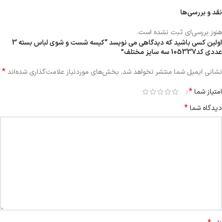
نقد و بررسی‌ها
هنوز بررسی‌ای ثبت نشده است.
اولین کسی باشید که دیدگاهی می نویسد “کیسه شست و شوی لباس بسته 3
عددی کد105337 سه سایز مختلف”
*
نشانی ایمیل شما منتشر نخواهد شد.
بخش‌های موردنیاز علامت‌گذاری شده‌اند
*
امتیاز شما
*
دیدگاه شما