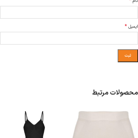
*
نام
*
ایمیل
محصولات مرتبط