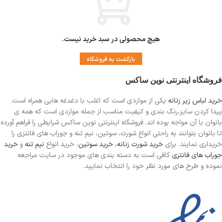
هیچ محصولی در سبد خرید نیست.
بازگشت به فروشگاه
فروشگاه اینترنتی نوین ساکس
خرید لباس زیر زنانه
یکی از مواردی است
که اغلب با دغدغه هایی همراه است.
پیدا کردن سایز،رنگ بندی و کیفیت مناسب از جمله مواردی است که همه ی
بانوان با آن مواجه بوده اند. فروشگاه اینترنتی نوین ساکس شرایطی را فراهم آورده
تا بانوان بتوانند به راحتی انواع شورت، سوتین، نیم تنه و جوراب های فانتزی را
خریداری نمایند. برای
خرید شورت زنانه،
خرید سوتین
، خرید انواع
نیم تنه
و
خرید
جوراب های فانتری
کافی است به دسته بندی های موجود در سایت مراجعه
نموده و طرح های مورد نظر خود را انتخاب نمایید.