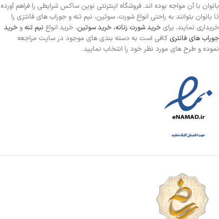
بانوان با آن مواجه بوده اند. فروشگاه اینترنتی نوین ساکس شرایطی را فراهم آورده
تا بانوان بتوانند به راحتی انواع شورت، سوتین، نیم تنه و جوراب های فانتزی را
خریداری نمایند. برای
خرید شورت زنانه،
خرید سوتین
، خرید انواع
نیم تنه
و
خرید
جوراب های فانتری
کافی است به دسته بندی های موجود در سایت مراجعه
نموده و طرح های مورد نظر خود را انتخاب نمایید.