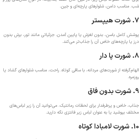
شب. مناسب دامن، شلوارهای پارچه‌ای و جین.
7. شورت هیپستر
پوشش کامل باسن، بدون لغزش یا پایین آمدن. جزئیاتی مانند تور، برش بدون
درز یا پارچه‌های خاص آن را جذاب‌تر می‌کند.
8. شورت پا دار
الهام‌گرفته از شورت‌های مردانه، با ساقی کوتاه. راحت، مناسب شلوارهای گشاد یا
روزمره.
9. شورت بدون فاق
جذاب، خاص و پرطرفدار برای لحظات رمانتیک. می‌توانید آن را زیر لباس‌های
مختلف بپوشید یا به عنوان لباس زیر فانتزی نگه دارید.
10. شورت لامبادا کوتاه