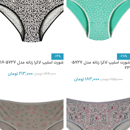
-19%
-28%
شورت اسلیپ لاکرا زنانه مدل 5727-
شورت اسلیپ لاکرا زنانه مدل 5727-18
23
213,000
تومان
264,000
تومان
183,000
تومان
255,000
تومان