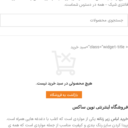
فانتزی شیک – همه در دسترس شماست.
< class="widget-title">سبد خرید
هیچ محصولی در سبد خرید نیست.
بازگشت به فروشگاه
فروشگاه اینترنتی نوین ساکس
خرید لباس زیر زنانه
یکی از مواردی است
که اغلب با دغدغه هایی همراه است.
پیدا کردن سایز،رنگ بندی و کیفیت مناسب از جمله مواردی است که همه ی