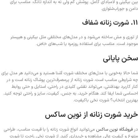
بین بیکینی و لامبادای کامل. پوشش کم ولی نه به اندازه تانگ. مناسب برای
دامن و جوراب‌شلواری.
11. شورت زنانه شفاف
از توری و مش ساخته می‌شود و در مدل‌های مختلفی مثل بیکینی و هیپستر
موجود است. مناسب برای استفاده روزمره یا شب‌های خاص.
سخن پایانی
شما حالا به‌خوبی با مدل‌های مختلف شورت آشنا هستید و می‌دانید هر مدل برای
چه شرایطی مناسب است. شورت زنانه از پرمصرف‌ترین پوشاک زنانه است و در
کنار کاربرد بهداشتی، می‌تواند نقشی کلیدی در راحتی، استایل و حتی روابط
احساسی شما ایفا کند. هنگام خرید، به جنس، کیفیت، سایز و راحتی توجه کنید.
بهترین انتخاب؟ شورت نخی باکیفیت.
خرید شورت زنانه از نوین ساکس
در
فروشگاه نوین ساکس
می‌توانید انواع شورت زنانه را با قیمت مناسب، طراحی
متنوع و کیفیت عالی مشاهده و خریداری کنید. از شورت نخی راحت تا شورت