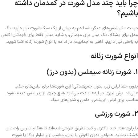
چرا باید چند مدل شورت در کمدمان داشته
باشیم؟
درست مثل لباس‌های دیگر، شما هم به بیش از یک سبک شورت نیاز دارید. یک
مدل برای باشگاه، یک مدل برای مهمانی، و شاید مدلی فقط برای خودتان! گاهی
به راحتی نیاز داریم، گاهی به جذابیت. در ادامه با انواع شورت زنانه آشنا شوید.
انواع شورت زنانه
1. شورت زنانه سیملس (بدون درز)
بدون خط لباس زیر، بدون جمع‌شدگی! این شورت‌ها برای لباس‌های جذب
عالی‌اند. برش لیزری در لبه‌ها باعث می‌شود هیچ چیزی از زیر لباس دیده نشود.
مناسب برای لباس ابریشمی، دامن و شلوارهای سبک.
2. شورت ورزشی
با پارچه‌های ضد باکتری و ضد تعریق طراحی شده‌اند تا هنگام تمرین راحت و
خشک بمانید. همراهی بدون لغزش با بدن، مناسب زیر شلوار یوگا یا شورت