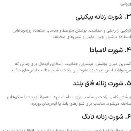
ورزشی.
3. شورت زنانه بیکینی
ترکیبی از راحتی و جذابیت. پوشش متوسط و مناسب استفاده روزمره. قابل
استفاده با شلوار جین، دامن و لباس‌های مختلف.
4. شورت لامبادا
کمترین میزان پوشش، بیشترین جذابیت. انتخابی ایده‌آل برای زمانی که
می‌خواهید لباس زیر دیده نشود ولی راحت باشید. مناسب لباس‌های جذب.
5. شورت زنانه فاق بلند
پوشش کامل، راحت و مناسب برای تمام اندام‌ها. معمولاً از پنبه یا میکروفایبر
ساخته می‌شود. مناسب برای شلوارهای بلند یا لباس‌های روزمره.
6. شورت زنانه تانگ
برای حذف خطوط لباس زیر، در عین حال حفظ جذابیت. در انواع مدل‌های روز و