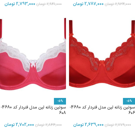
2,787,000
تومان
2,793,000
تومان
2,934,000
تومان
2,941,000
تومان
-5%
-5%
سوتین زنانه لین مدل فنردار کد 4680-
سوتین زنانه لین مدل فنردار کد 4680-
608
606
2,639,000
تومان
2,702,000
تومان
2,779,000
تومان
2,844,000
تومان