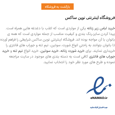
بازگشت به فروشگاه
فروشگاه اینترنتی نوین ساکس
خرید لباس زیر زنانه
یکی از مواردی است
که اغلب با دغدغه هایی همراه است.
پیدا کردن سایز،رنگ بندی و کیفیت مناسب از جمله مواردی است که همه ی
بانوان با آن مواجه بوده اند. فروشگاه اینترنتی نوین ساکس شرایطی را فراهم آورده
تا بانوان بتوانند به راحتی انواع شورت، سوتین، نیم تنه و جوراب های فانتزی را
خریداری نمایند. برای
خرید شورت زنانه،
خرید سوتین
، خرید انواع
نیم تنه
و
خرید
جوراب های فانتری
کافی است به دسته بندی های موجود در سایت مراجعه
نموده و طرح های مورد نظر خود را انتخاب نمایید.