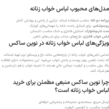
مدل‌های محبوب لباس خواب زنانه
پیژامه دو تکه
: مناسب استفاده شبانه، ترکیبی از راحتی و پوشش کامل
روبدوشامبر
: برای استایل‌ راحت خانه یا مهمانی‌های کوچک
ست تاپ‌وشلوارک
: استایلی فانتزی و خنک مناسب تابستان
لباس خواب فانتزی
: طرح‌های جذاب برای شب‌های خاص
ویژگی‌های لباس خواب زنانه در نوین ساکس
تمامی لباس‌های خواب زنانه از پارچه‌هایی مانند نخ و ویسکوز نرم تهیه شده‌اند
که باعث تنفس بهتر پوست و راحتی خواب می‌شود. این محصولات دارای لطافت
بالا، برش مناسب و کیفیت دوختی عالی هستند تا تجربه‌ خواب را هم دل‌نشین و
هم شیک کنند.
چرا نوین ساکس منبعی مطمئن برای خرید
لباس خواب زنانه است؟
ارسال سریع، بسته‌بندی محرمانه و پشتیبانی حرفه‌ای
قیمت مناسب، با تضمین کیفیت