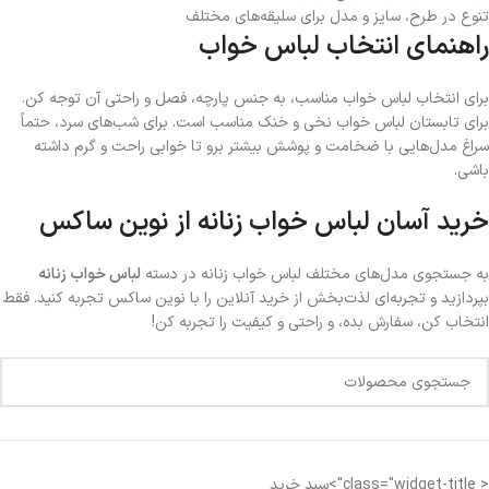
تنوع در طرح، سایز و مدل برای سلیقه‌های مختلف
راهنمای انتخاب لباس خواب
برای انتخاب لباس خواب مناسب، به جنس پارچه، فصل و راحتی آن توجه کن.
برای تابستان لباس خواب نخی و خنک مناسب است. برای شب‌های سرد، حتماً
سراغ مدل‌هایی با ضخامت و پوشش بیشتر برو تا خوابی راحت و گرم داشته
باشی.
خرید آسان لباس خواب زنانه از نوین ساکس
به جستجوی مدل‌های مختلف لباس خواب زنانه در دسته
لباس خواب زنانه
بپردازید و تجربه‌ای لذت‌بخش از خرید آنلاین را با نوین ساکس تجربه کنید. فقط
انتخاب کن، سفارش بده، و راحتی و کیفیت را تجربه کن!
< class="widget-title">سبد خرید