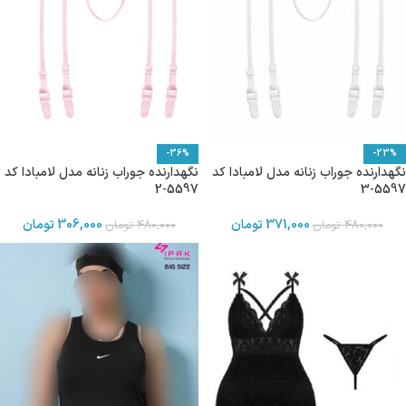
-36%
-23%
نگهدارنده جوراب زنانه مدل لامبادا کد
نگهدارنده جوراب زنانه مدل لامبادا کد
5597-2
5597-3
371,000
تومان
306,000
تومان
480,000
تومان
480,000
تومان