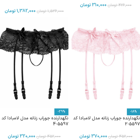
310,000
تومان
426,000
تومان
1,382,000
تومان
1,536,000
تومان
-29%
-18%
نگهدارنده جوراب زنانه مدل لامبادا کد
نگهدارنده جوراب زنانه مدل لامبادا کد
5597-4
5597-2
370,000
تومان
320,000
تومان
452,000
تومان
452,000
تومان