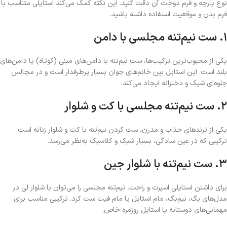
نوع پارچه و فرم دوخت آن دقت کنید. این نکته کمک می‌کند استایلی متناسب با
فرم بدن و موقعیت استفاده داشته باشید.
۱. ست نیم‌تنه مجلسی با دامن
یکی از محبوب‌ترین ترکیب‌ها، ست نیم‌تنه با دامن‌های مینی (کوتاه) یا دامن‌های
بلند است. این استایل بین خانم‌های جوان بسیار پرطرفدار است و در مجالس
جلوه‌ای شیک و دخترانه ایجاد می‌کند.
۲. ست نیم‌تنه مجلسی با کت و شلوار
یکی از ترندهای جذاب و مدرن، ست کردن نیم‌تنه با کت و شلوار زنانه است.
ترکیبی که در عین سادگی، بسیار شیک و کلاسیک به‌نظر می‌رسد.
۳. ست نیم‌تنه با شلوار جین
برای داشتن استایلی اسپرت و راحت، نیم‌تنه مجلسی را می‌توان با شلوار لی در
مدل‌های بگ، نیم‌بگ، مام استایل یا مام فیت ست کرد. ترکیبی مناسب برای
مهمانی‌های دوستانه یا استایل روزمره خاص.