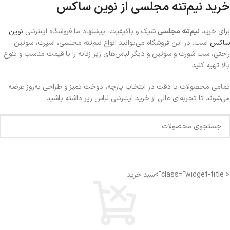
خرید نیم‌تنه مجلسی از نوین ساکس
برای خرید
نیم‌تنه مجلسی
شیک و باکیفیت، پیشنهاد ما فروشگاه اینترنتی
نوین
ساکس
است. در این فروشگاه می‌توانید انواع نیم‌تنه مجلسی، اسپرت، سوتین
راحتی، ست شورت و سوتین و دیگر لباس‌های زیر زنانه را با قیمت مناسب و تنوع
بالا تهیه کنید.
تمامی محصولات با دقت در انتخاب پارچه، دوخت تمیز و طراحی به‌روز عرضه
می‌شوند تا تجربه‌ای عالی از خرید اینترنتی لباس زیر داشته باشید.
< class="widget-title">سبد خرید