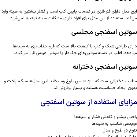
این مدل دارای فنر فلزی در قسمت پایین کاپ است و فشار بیشتری به سینه وارد
می‌کند. استفاده از این مدل برای افراد دارای مشکلات سینه توصیه نمی‌شود.
سوتین اسفنجی مجلسی
دارای طراحی شیک و کاپ با کیفیت بالا است که فرم جذاب‌تری به سینه‌ها
می‌دهد. اغلب در دسته سوتین‌های جک‌دار یا سوتین عروس قرار می‌گیرد.
سوتین اسفنجی دخترانه
مناسب دخترانی است که تازه به سن بلوغ رسیده‌اند. این مدل‌ها سبک، راحت و
بدون ایجاد حساسیت هستند و بسیار پرفروش‌اند.
مزایای استفاده از سوتین اسفنجی
راحتی بیشتر و کاهش فشار بر سینه‌ها
فرم‌دهی مناسب به سینه‌ها
تنوع در طرح و مدل