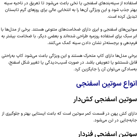
استفاده از سینه‌بندهای اسفنجی یا نخی باعث می‌شود تا تعریق در ناحیه سینه
بهتر جذب شود و این ویژگی آن‌ها را به انتخابی عالی برای روزهای گرم تابستان
تبدیل کرده است.
سوتین‌های اسفنجی و ابری دارای ضخامت‌های متنوعی هستند. برخی از مدل‌ها با
ابر سبک برای استفاده روزمره طراحی شده‌اند و بعضی دیگر، با ضخامت بیشتر به
فرم‌دهی و برجسته‌تر نشان دادن سینه کمک می‌کنند.
برخی مدل‌ها دارای کاپ متحرک هستند و این ویژگی باعث می‌شود کاپ به‌راحتی
قابل شستشو یا تعویض باشد. در صورت آسیب‌دیدگی یا تغییر شکل اسفنج،
به‌سادگی می‌توان آن را جایگزین کرد.
انواع سوتین اسفنجی
سوتین اسفنجی کش‌دار
دارای کش پهن در قسمت کمر سوتین است که باعث ایستایی بهتر و جلوگیری از
جابه‌جایی در تن می‌شود.
سوتین اسفنجی فنردار