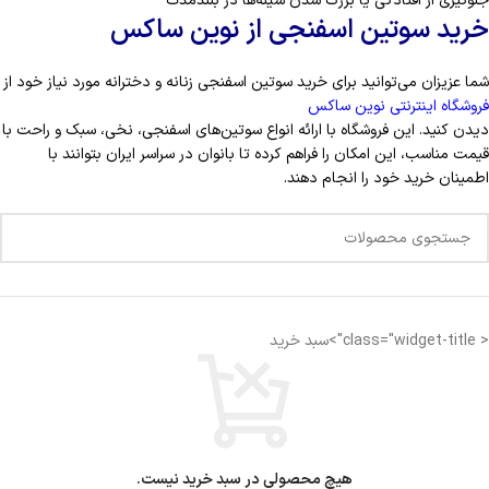
جلوگیری از افتادگی یا بزرگ شدن سینه‌ها در بلندمدت
خرید سوتین اسفنجی از نوین ساکس
شما عزیزان می‌توانید برای خرید سوتین اسفنجی زنانه و دخترانه مورد نیاز خود از
فروشگاه اینترنتی نوین ساکس
دیدن کنید. این فروشگاه با ارائه انواع سوتین‌های اسفنجی، نخی، سبک و راحت با
قیمت مناسب، این امکان را فراهم کرده تا بانوان در سراسر ایران بتوانند با
اطمینان خرید خود را انجام دهند.
< class="widget-title">سبد خرید
هیچ محصولی در سبد خرید نیست.