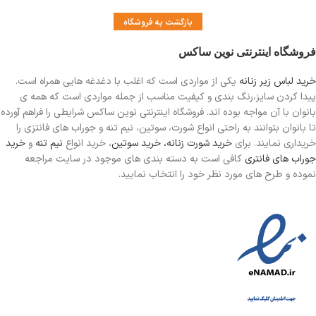
بازگشت به فروشگاه
فروشگاه اینترنتی نوین ساکس
خرید لباس زیر زنانه
یکی از مواردی است
که اغلب با دغدغه هایی همراه است.
پیدا کردن سایز،رنگ بندی و کیفیت مناسب از جمله مواردی است که همه ی
بانوان با آن مواجه بوده اند. فروشگاه اینترنتی نوین ساکس شرایطی را فراهم آورده
تا بانوان بتوانند به راحتی انواع شورت، سوتین، نیم تنه و جوراب های فانتزی را
خریداری نمایند. برای
خرید شورت زنانه،
خرید سوتین
، خرید انواع
نیم تنه
و
خرید
جوراب های فانتری
کافی است به دسته بندی های موجود در سایت مراجعه
نموده و طرح های مورد نظر خود را انتخاب نمایید.