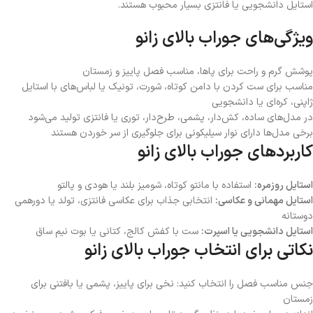
استایل دانشجویی یا فانتزی بسیار محبوب هستند.
ویژگی‌های جوراب بالای زانو
پوشش گرم و راحت برای پاها، مناسب فصل پاییز و زمستان
مناسب برای ست کردن با دامن کوتاه، شورت، تونیک یا لباس‌های با استایل
ژاپنی، کره‌ای یا دانشجویی
در مدل‌های ساده، کش‌دار، پشمی، طرح‌دار، توری یا فانتزی تولید می‌شود
برخی مدل‌ها دارای نوار سیلیکونی برای جلوگیری از سر خوردن هستند
کاربردهای جوراب بالای زانو
استایل روزمره:
استفاده با مانتو کوتاه، شومیز بلند یا هودی و پالتو
استایل مهمانی و عکاسی:
انتخابی جذاب برای عکاسی فانتزی، تولد یا دورهمی
دوستانه
استایل دانشجویی یا اسپرت:
ست با کفش کالج، کتانی یا بوت نیم ساق
نکاتی برای انتخاب جوراب بالای زانو
جنس مناسب فصل را انتخاب کنید: نخی برای پاییز، پشمی یا بافتنی برای
زمستان