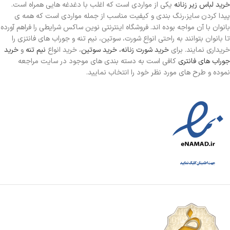
خرید لباس زیر زنانه
یکی از مواردی است
که اغلب با دغدغه هایی همراه است.
پیدا کردن سایز،رنگ بندی و کیفیت مناسب از جمله مواردی است که همه ی
بانوان با آن مواجه بوده اند. فروشگاه اینترنتی نوین ساکس شرایطی را فراهم آورده
تا بانوان بتوانند به راحتی انواع شورت، سوتین، نیم تنه و جوراب های فانتزی را
خریداری نمایند. برای
خرید شورت زنانه،
خرید سوتین
، خرید انواع
نیم تنه
و
خرید
جوراب های فانتری
کافی است به دسته بندی های موجود در سایت مراجعه
نموده و طرح های مورد نظر خود را انتخاب نمایید.