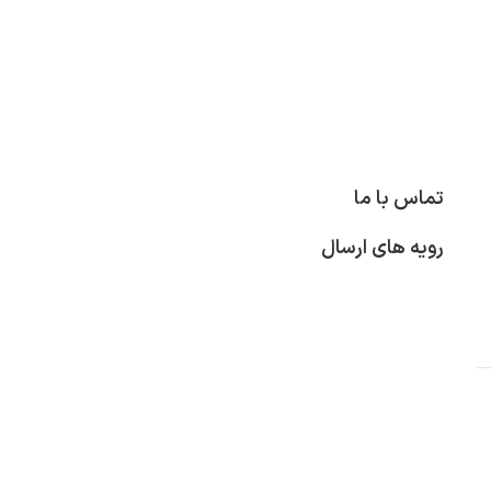
تماس با ما
رویه های ارسال