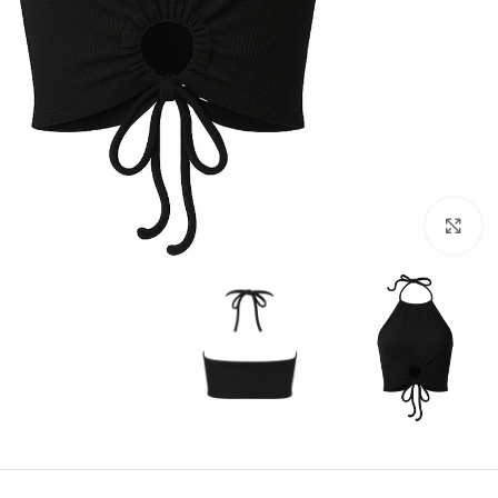
بزرگنمایی تصویر