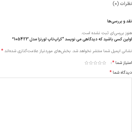
نظرات (0)
نقد و بررسی‌ها
هنوز بررسی‌ای ثبت نشده است.
اولین کسی باشید که دیدگاهی می نویسد “کراپ‌تاپ لورنزا مدل 105423”
*
نشانی ایمیل شما منتشر نخواهد شد.
بخش‌های موردنیاز علامت‌گذاری شده‌اند
*
امتیاز شما
*
دیدگاه شما