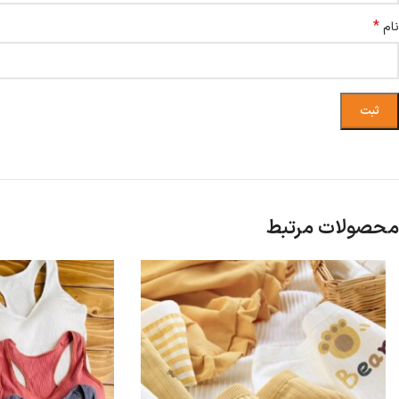
*
نام
محصولات مرتبط