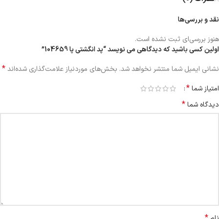
نقد و بررسی‌ها
هنوز بررسی‌ای ثبت نشده است.
اولین کسی باشید که دیدگاهی می نویسد “پد انگشتی پا 104659”
*
نشانی ایمیل شما منتشر نخواهد شد.
بخش‌های موردنیاز علامت‌گذاری شده‌اند
*
امتیاز شما
*
دیدگاه شما
*
نام