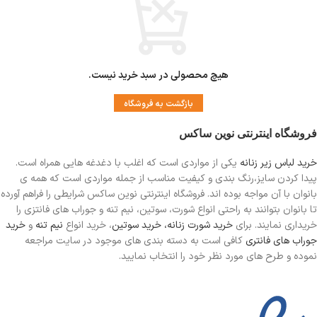
هیچ محصولی در سبد خرید نیست.
بازگشت به فروشگاه
فروشگاه اینترنتی نوین ساکس
خرید لباس زیر زنانه
یکی از مواردی است
که اغلب با دغدغه هایی همراه است.
پیدا کردن سایز،رنگ بندی و کیفیت مناسب از جمله مواردی است که همه ی
بانوان با آن مواجه بوده اند. فروشگاه اینترنتی نوین ساکس شرایطی را فراهم آورده
تا بانوان بتوانند به راحتی انواع شورت، سوتین، نیم تنه و جوراب های فانتزی را
خریداری نمایند. برای
خرید شورت زنانه،
خرید سوتین
، خرید انواع
نیم تنه
و
خرید
جوراب های فانتری
کافی است به دسته بندی های موجود در سایت مراجعه
نموده و طرح های مورد نظر خود را انتخاب نمایید.