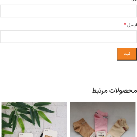
*
ایمیل
محصولات مرتبط