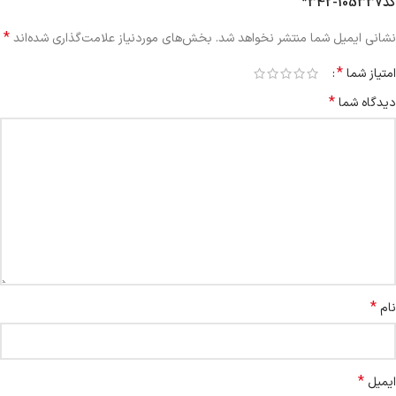
کد105337-342”
*
نشانی ایمیل شما منتشر نخواهد شد.
بخش‌های موردنیاز علامت‌گذاری شده‌اند
*
امتیاز شما
*
دیدگاه شما
*
نام
*
ایمیل