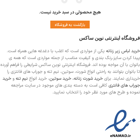
هیچ محصولی در سبد خرید نیست.
بازگشت به فروشگاه
فروشگاه اینترنتی نوین ساکس
خرید لباس زیر زنانه
یکی از مواردی است
که اغلب با دغدغه هایی همراه است.
پیدا کردن سایز،رنگ بندی و کیفیت مناسب از جمله مواردی است که همه ی
بانوان با آن مواجه بوده اند. فروشگاه اینترنتی نوین ساکس شرایطی را فراهم آورده
تا بانوان بتوانند به راحتی انواع شورت، سوتین، نیم تنه و جوراب های فانتزی را
خریداری نمایند. برای
خرید شورت زنانه،
خرید سوتین
، خرید انواع
نیم تنه
و
خرید
جوراب های فانتری
کافی است به دسته بندی های موجود در سایت مراجعه
نموده و طرح های مورد نظر خود را انتخاب نمایید.