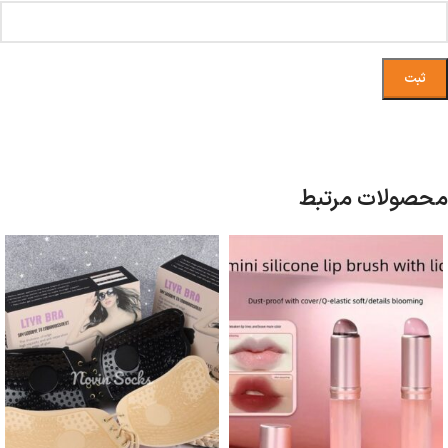
محصولات مرتبط