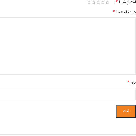
*
امتیاز شما
*
دیدگاه شما
*
نام