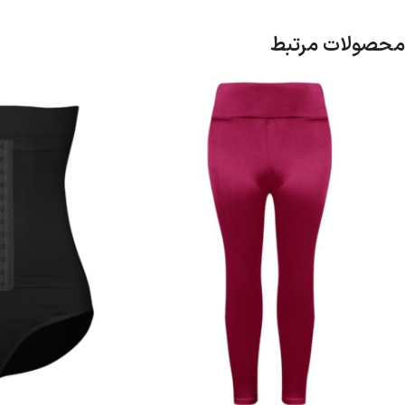
محصولات مرتبط