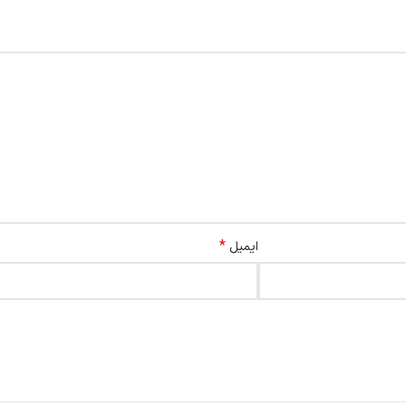
*
ایمیل