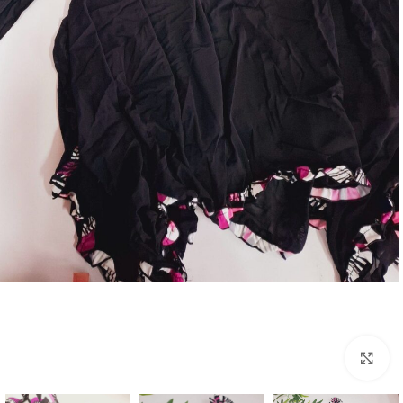
بزرگنمایی تصویر