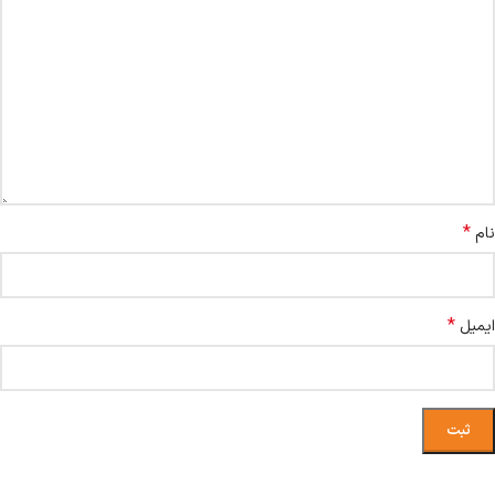
*
نام
*
ایمیل