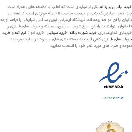
خرید لباس زیر زنانه
یکی از مواردی است
که اغلب با دغدغه هایی همراه است.
پیدا کردن سایز،رنگ بندی و کیفیت مناسب از جمله مواردی است که همه ی
بانوان با آن مواجه بوده اند. فروشگاه اینترنتی نوین ساکس شرایطی را فراهم آورده
تا بانوان بتوانند به راحتی انواع شورت، سوتین، نیم تنه و جوراب های فانتزی را
خریداری نمایند. برای
خرید شورت زنانه،
خرید سوتین
، خرید انواع
نیم تنه
و
خرید
جوراب های فانتری
کافی است به دسته بندی های موجود در سایت مراجعه
نموده و طرح های مورد نظر خود را انتخاب نمایید.