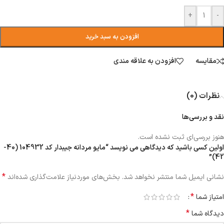
+
-
افزودن به سبد خرید
مقایسه
افزودن به علاقه مندی
نظرات (0)
نقد و بررسی‌ها
هنوز بررسی‌ای ثبت نشده است.
اولین کسی باشید که دیدگاهی می نویسد “مایو مردانه جیبدار کد 104932 (40-
42)”
*
نشانی ایمیل شما منتشر نخواهد شد.
بخش‌های موردنیاز علامت‌گذاری شده‌اند
*
امتیاز شما
*
دیدگاه شما