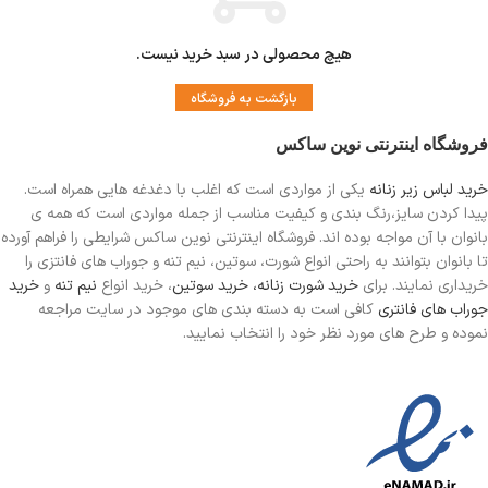
هیچ محصولی در سبد خرید نیست.
بازگشت به فروشگاه
فروشگاه اینترنتی نوین ساکس
خرید لباس زیر زنانه
یکی از مواردی است
که اغلب با دغدغه هایی همراه است.
پیدا کردن سایز،رنگ بندی و کیفیت مناسب از جمله مواردی است که همه ی
بانوان با آن مواجه بوده اند. فروشگاه اینترنتی نوین ساکس شرایطی را فراهم آورده
تا بانوان بتوانند به راحتی انواع شورت، سوتین، نیم تنه و جوراب های فانتزی را
خریداری نمایند. برای
خرید شورت زنانه،
خرید سوتین
، خرید انواع
نیم تنه
و
خرید
جوراب های فانتری
کافی است به دسته بندی های موجود در سایت مراجعه
نموده و طرح های مورد نظر خود را انتخاب نمایید.