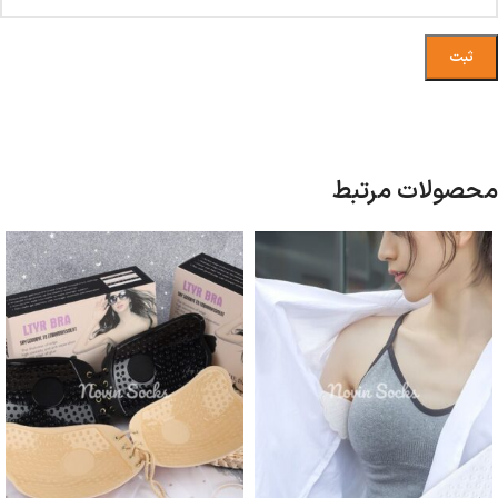
محصولات مرتبط