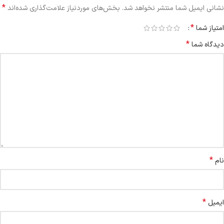
*
نشانی ایمیل شما منتشر نخواهد شد.
بخش‌های موردنیاز علامت‌گذاری شده‌اند
*
امتیاز شما
*
دیدگاه شما
*
نام
*
ایمیل