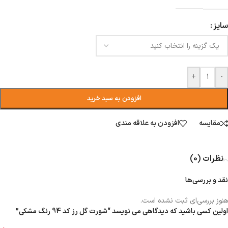
سایز
+
-
افزودن به سبد خرید
مقایسه
افزودن به علاقه مندی
نظرات (0)
نقد و بررسی‌ها
هنوز بررسی‌ای ثبت نشده است.
اولین کسی باشید که دیدگاهی می نویسد “شورت گل رز کد 94 رنگ مشکی”