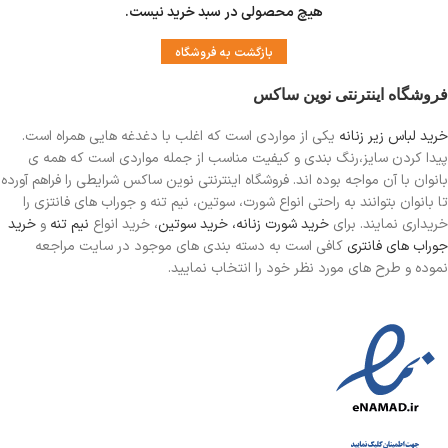
هیچ محصولی در سبد خرید نیست.
بازگشت به فروشگاه
فروشگاه اینترنتی نوین ساکس
خرید لباس زیر زنانه
یکی از مواردی است
که اغلب با دغدغه هایی همراه است.
پیدا کردن سایز،رنگ بندی و کیفیت مناسب از جمله مواردی است که همه ی
بانوان با آن مواجه بوده اند. فروشگاه اینترنتی نوین ساکس شرایطی را فراهم آورده
تا بانوان بتوانند به راحتی انواع شورت، سوتین، نیم تنه و جوراب های فانتزی را
خریداری نمایند. برای
خرید شورت زنانه،
خرید سوتین
، خرید انواع
نیم تنه
و
خرید
جوراب های فانتری
کافی است به دسته بندی های موجود در سایت مراجعه
نموده و طرح های مورد نظر خود را انتخاب نمایید.