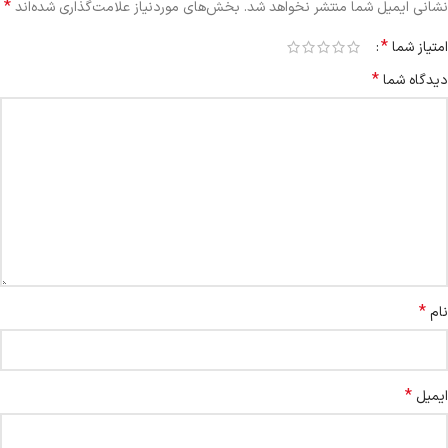
*
نشانی ایمیل شما منتشر نخواهد شد.
بخش‌های موردنیاز علامت‌گذاری شده‌اند
*
امتیاز شما
*
دیدگاه شما
*
نام
*
ایمیل