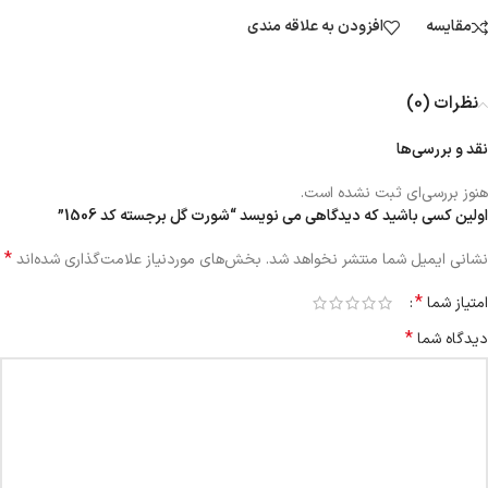
مقایسه
افزودن به علاقه مندی
نظرات (0)
نقد و بررسی‌ها
هنوز بررسی‌ای ثبت نشده است.
اولین کسی باشید که دیدگاهی می نویسد “شورت گل برجسته کد 1506”
*
نشانی ایمیل شما منتشر نخواهد شد.
بخش‌های موردنیاز علامت‌گذاری شده‌اند
*
امتیاز شما
*
دیدگاه شما