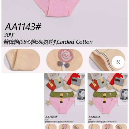
بزرگنمایی تصویر