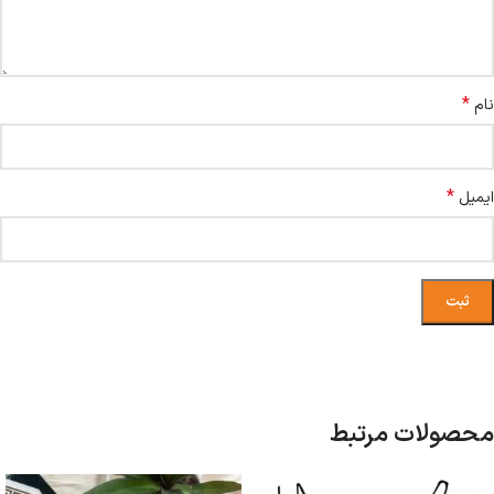
*
نام
*
ایمیل
محصولات مرتبط