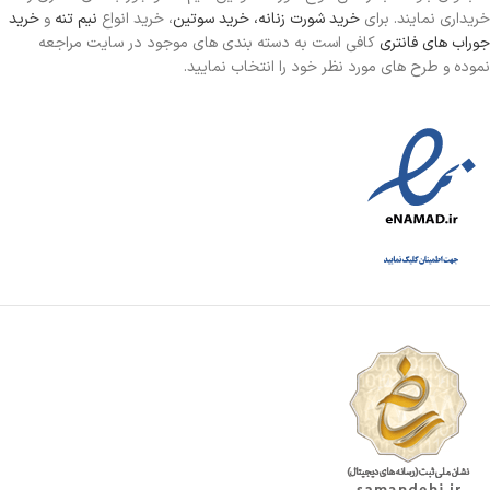
خریداری نمایند. برای
خرید شورت زنانه،
خرید سوتین
، خرید انواع
نیم تنه
و
خرید
جوراب های فانتری
کافی است به دسته بندی های موجود در سایت مراجعه
نموده و طرح های مورد نظر خود را انتخاب نمایید.