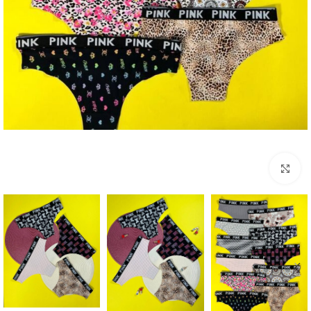
بزرگنمایی تصویر