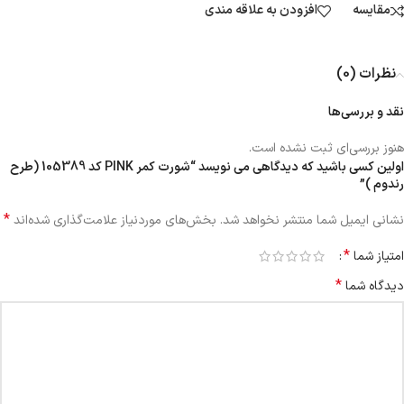
مقایسه
افزودن به علاقه مندی
نظرات (0)
نقد و بررسی‌ها
هنوز بررسی‌ای ثبت نشده است.
اولین کسی باشید که دیدگاهی می نویسد “شورت کمر PINK کد 105389 (طرح
رندوم )”
*
نشانی ایمیل شما منتشر نخواهد شد.
بخش‌های موردنیاز علامت‌گذاری شده‌اند
*
امتیاز شما
*
دیدگاه شما