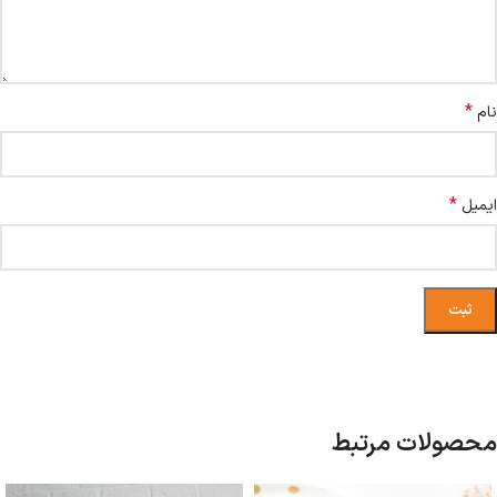
*
نام
*
ایمیل
محصولات مرتبط