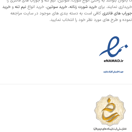
تا بانوان بتوانند به راحتی انواع شورت، سوتین، نیم تنه و جوراب های فانتزی را
خریداری نمایند. برای
خرید شورت زنانه،
خرید سوتین
، خرید انواع
نیم تنه
و
خرید
جوراب های فانتری
کافی است به دسته بندی های موجود در سایت مراجعه
نموده و طرح های مورد نظر خود را انتخاب نمایید.