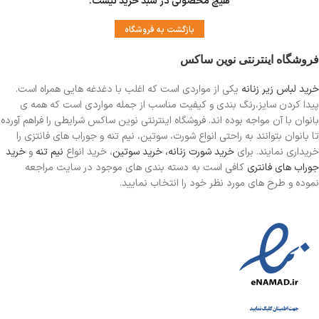
هیچ محصولی در سبد خرید نیست.
بازگشت به فروشگاه
فروشگاه اینترنتی نوین ساکس
خرید لباس زیر زنانه
یکی از مواردی است
که اغلب با دغدغه هایی همراه است.
پیدا کردن سایز،رنگ بندی و کیفیت مناسب از جمله مواردی است که همه ی
بانوان با آن مواجه بوده اند. فروشگاه اینترنتی نوین ساکس شرایطی را فراهم آورده
تا بانوان بتوانند به راحتی انواع شورت، سوتین، نیم تنه و جوراب های فانتزی را
خریداری نمایند. برای
خرید شورت زنانه،
خرید سوتین
، خرید انواع
نیم تنه
و
خرید
جوراب های فانتری
کافی است به دسته بندی های موجود در سایت مراجعه
نموده و طرح های مورد نظر خود را انتخاب نمایید.