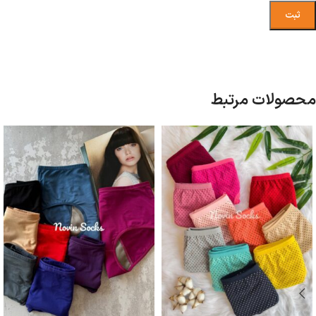
محصولات مرتبط