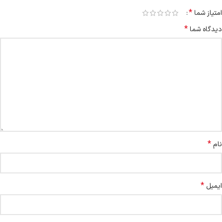
*
امتیاز شما
*
دیدگاه شما
*
نام
*
ایمیل