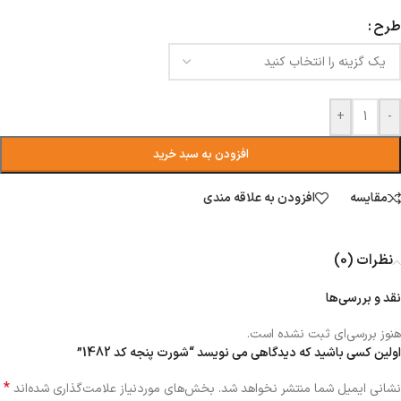
طرح
+
-
افزودن به سبد خرید
مقایسه
افزودن به علاقه مندی
نظرات (0)
نقد و بررسی‌ها
هنوز بررسی‌ای ثبت نشده است.
اولین کسی باشید که دیدگاهی می نویسد “شورت پنجه کد 1482”
*
نشانی ایمیل شما منتشر نخواهد شد.
بخش‌های موردنیاز علامت‌گذاری شده‌اند