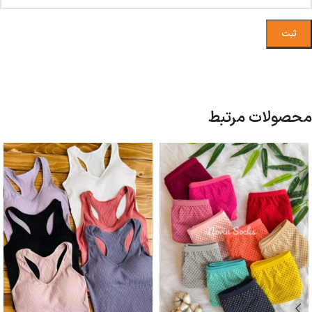
محصولات مرتبط