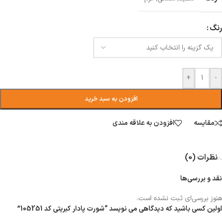
رنگ
+
-
افزودن به سبد خرید
مقایسه
افزودن به علاقه مندی
نظرات (0)
نقد و بررسی‌ها
هنوز بررسی‌ای ثبت نشده است.
اولین کسی باشید که دیدگاهی می نویسد “شورت پادار کبریتی کد 105251”