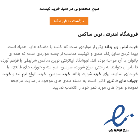
هیچ محصولی در سبد خرید نیست.
بازگشت به فروشگاه
فروشگاه اینترنتی نوین ساکس
خرید لباس زیر زنانه
یکی از مواردی است
که اغلب با دغدغه هایی همراه است.
پیدا کردن سایز،رنگ بندی و کیفیت مناسب از جمله مواردی است که همه ی
بانوان با آن مواجه بوده اند. فروشگاه اینترنتی نوین ساکس شرایطی را فراهم آورده
تا بانوان بتوانند به راحتی انواع شورت، سوتین، نیم تنه و جوراب های فانتزی را
خریداری نمایند. برای
خرید شورت زنانه،
خرید سوتین
، خرید انواع
نیم تنه
و
خرید
جوراب های فانتری
کافی است به دسته بندی های موجود در سایت مراجعه
نموده و طرح های مورد نظر خود را انتخاب نمایید.