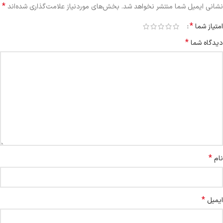
*
نشانی ایمیل شما منتشر نخواهد شد.
بخش‌های موردنیاز علامت‌گذاری شده‌اند
*
امتیاز شما
*
دیدگاه شما
*
نام
*
ایمیل