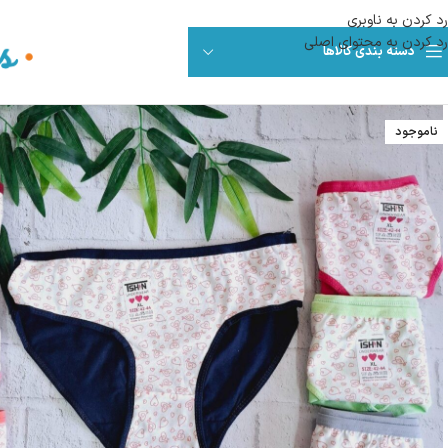
رد کردن به ناوبری
رد کردن به محتوای اصلی
دسته بندی کالاها
ناموجود