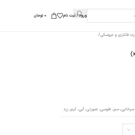
ورود / ثبت نام
0
تومان
ت فانتزی و عروسکی
/
سرخابی
,
سبز
,
طوسی
,
صورتی
,
آبی
,
کرم
,
زرد