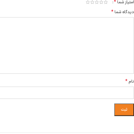
*
امتیاز شما
*
دیدگاه شما
*
نام