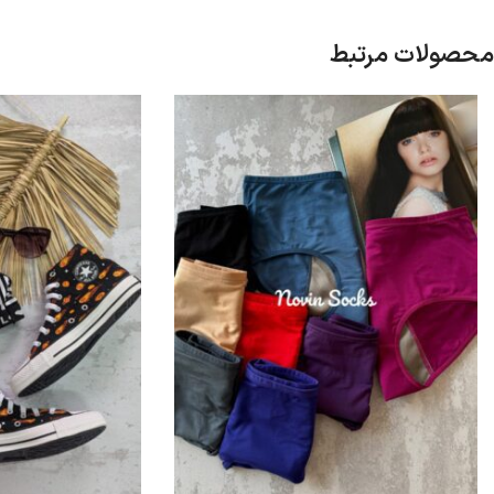
محصولات مرتبط