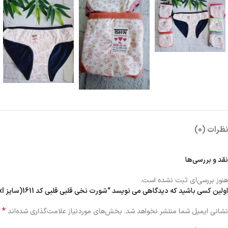
نظرات (0)
نقد و بررسی‌ها
هنوز بررسی‌ای ثبت نشده است.
اولین کسی باشید که دیدگاهی می نویسد “شورت نخی قلبی قلبی کد 1611(سایز xl)”
*
نشانی ایمیل شما منتشر نخواهد شد.
بخش‌های موردنیاز علامت‌گذاری شده‌اند