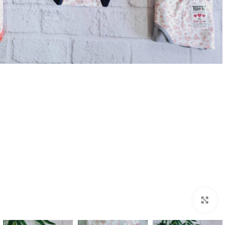
بزرگنمایی تصویر