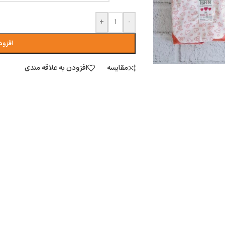
+
-
افزود
مقایسه
افزودن به علاقه مندی