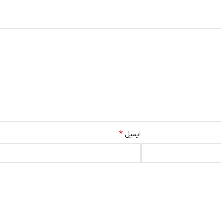
*
ایمیل