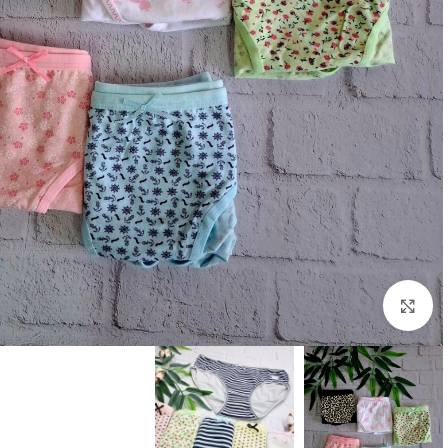
بزرگنمایی تصویر