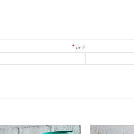
*
ایمیل