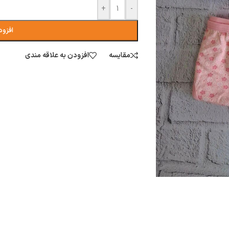
+
-
افزود
مقایسه
افزودن به علاقه مندی