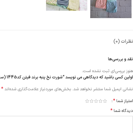
نظرات (0)
نقد و بررسی‌ها
هنوز بررسی‌ای ثبت نشده است.
اولین کسی باشید که دیدگاهی می نویسد “شورت نخ پنبه برند فیتن کد1445 (سایز XL)”
*
نشانی ایمیل شما منتشر نخواهد شد.
بخش‌های موردنیاز علامت‌گذاری شده‌اند
*
امتیاز شما
*
دیدگاه شما