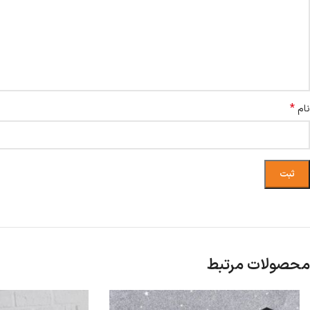
*
نام
محصولات مرتبط