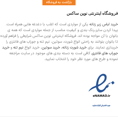
بازگشت به فروشگاه
فروشگاه اینترنتی نوین ساکس
خرید لباس زیر زنانه
یکی از مواردی است
که اغلب با دغدغه هایی همراه است.
پیدا کردن سایز،رنگ بندی و کیفیت مناسب از جمله مواردی است که همه ی
بانوان با آن مواجه بوده اند. فروشگاه اینترنتی نوین ساکس شرایطی را فراهم آورده
تا بانوان بتوانند به راحتی انواع شورت، سوتین، نیم تنه و جوراب های فانتزی را
خریداری نمایند. برای
خرید شورت زنانه،
خرید سوتین
، خرید انواع
نیم تنه
و
خرید
جوراب های فانتری
کافی است به دسته بندی های موجود در سایت مراجعه
نموده و طرح های مورد نظر خود را انتخاب نمایید.