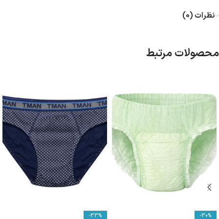
نظرات (0)
محصولات مرتبط
-33%
-30%