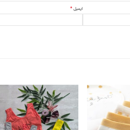
*
ایمیل