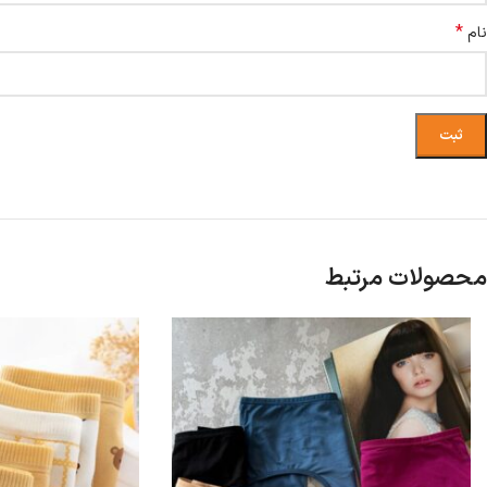
*
نام
محصولات مرتبط