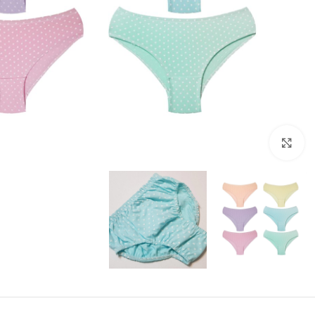
بزرگنمایی تصویر