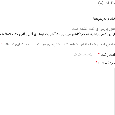
نظرات (0)
نقد و بررسی‌ها
هنوز بررسی‌ای ثبت نشده است.
اولین کسی باشید که دیدگاهی می نویسد “شورت لیفه ای قلبی قلبی کد 105077 بسته 6 عددی”
*
نشانی ایمیل شما منتشر نخواهد شد.
بخش‌های موردنیاز علامت‌گذاری شده‌اند
*
امتیاز شما
*
دیدگاه شما