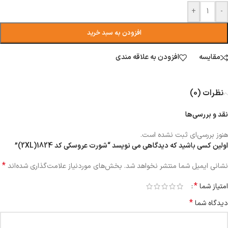
+
-
افزودن به سبد خرید
مقایسه
افزودن به علاقه مندی
نظرات (0)
نقد و بررسی‌ها
هنوز بررسی‌ای ثبت نشده است.
اولین کسی باشید که دیدگاهی می نویسد “شورت عروسکی کد 1824(2XL)”
*
نشانی ایمیل شما منتشر نخواهد شد.
بخش‌های موردنیاز علامت‌گذاری شده‌اند
*
امتیاز شما
*
دیدگاه شما