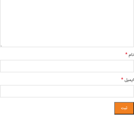
*
نام
*
ایمیل