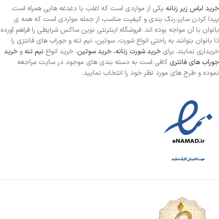
خرید لباس زیر زنانه
یکی از مواردی است
که اغلب با دغدغه هایی همراه است.
پیدا کردن سایز،رنگ بندی و کیفیت مناسب از جمله مواردی است که همه ی
بانوان با آن مواجه بوده اند. فروشگاه اینترنتی نوین ساکس شرایطی را فراهم آورده
تا بانوان بتوانند به راحتی انواع شورت، سوتین، نیم تنه و جوراب های فانتزی را
خریداری نمایند. برای
خرید شورت زنانه،
خرید سوتین
، خرید انواع
نیم تنه
و
خرید
جوراب های فانتری
کافی است به دسته بندی های موجود در سایت مراجعه
نموده و طرح های مورد نظر خود را انتخاب نمایید.