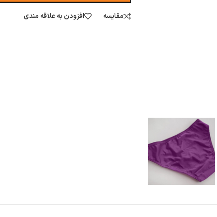
مقایسه
افزودن به علاقه مندی