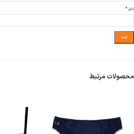
*
نام
محصولات مرتبط