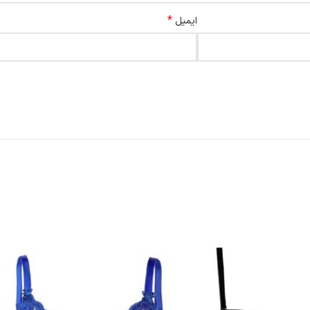
*
ایمیل