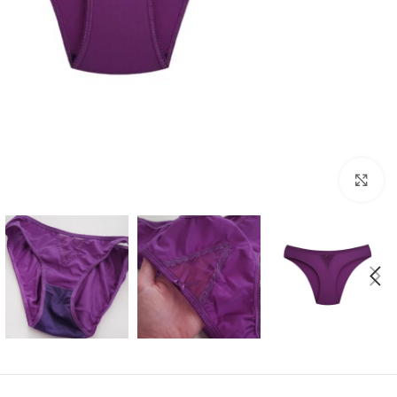
بزرگنمایی تصویر