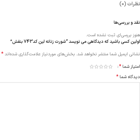
نظرات (0)
نقد و بررسی‌ها
هنوز بررسی‌ای ثبت نشده است.
اولین کسی باشید که دیدگاهی می نویسد “شورت زنانه لین کد743 بنفش”
*
نشانی ایمیل شما منتشر نخواهد شد.
بخش‌های موردنیاز علامت‌گذاری شده‌اند
*
امتیاز شما
*
دیدگاه شما