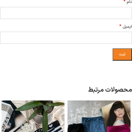
*
نام
*
ایمیل
محصولات مرتبط