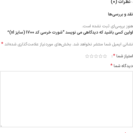
نظرات (0)
نقد و بررسی‌ها
هنوز بررسی‌ای ثبت نشده است.
اولین کسی باشید که دیدگاهی می نویسد “شورت خرسی کد 1700 (سایز xl)”
*
نشانی ایمیل شما منتشر نخواهد شد.
بخش‌های موردنیاز علامت‌گذاری شده‌اند
*
امتیاز شما
*
دیدگاه شما