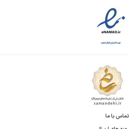
تماس با ما