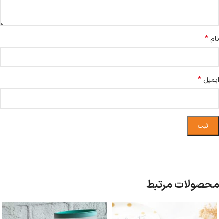
*
نام
*
ایمیل
محصولات مرتبط