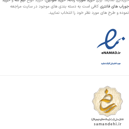
خریداری نمایند. برای
خرید شورت زنانه،
خرید سوتین
، خرید انواع
نیم تنه
و
خرید
جوراب های فانتری
کافی است به دسته بندی های موجود در سایت مراجعه
نموده و طرح های مورد نظر خود را انتخاب نمایید.