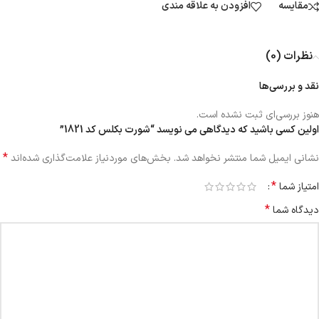
مقایسه
افزودن به علاقه مندی
نظرات (0)
نقد و بررسی‌ها
هنوز بررسی‌ای ثبت نشده است.
اولین کسی باشید که دیدگاهی می نویسد “شورت بکلس کد 1821”
*
نشانی ایمیل شما منتشر نخواهد شد.
بخش‌های موردنیاز علامت‌گذاری شده‌اند
*
امتیاز شما
*
دیدگاه شما