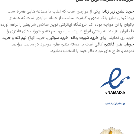
خرید لباس زیر زنانه
یکی از مواردی است
که اغلب با دغدغه هایی همراه است.
پیدا کردن سایز،رنگ بندی و کیفیت مناسب از جمله مواردی است که همه ی
بانوان با آن مواجه بوده اند. فروشگاه اینترنتی نوین ساکس شرایطی را فراهم آورده
تا بانوان بتوانند به راحتی انواع شورت، سوتین، نیم تنه و جوراب های فانتزی را
خریداری نمایند. برای
خرید شورت زنانه،
خرید سوتین
، خرید انواع
نیم تنه
و
خرید
جوراب های فانتری
کافی است به دسته بندی های موجود در سایت مراجعه
نموده و طرح های مورد نظر خود را انتخاب نمایید.