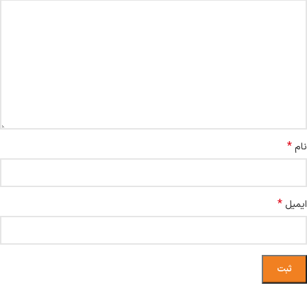
*
نام
*
ایمیل