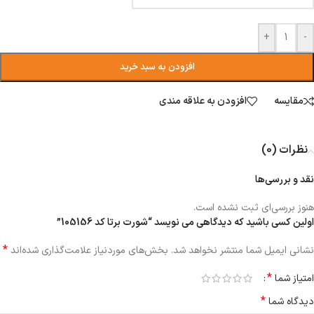
+
-
افزودن به سبد خرید
مقایسه
افزودن به علاقه مندی
نظرات (0)
نقد و بررسی‌ها
هنوز بررسی‌ای ثبت نشده است.
اولین کسی باشید که دیدگاهی می نویسد “شورت برتا کد 105156”
*
نشانی ایمیل شما منتشر نخواهد شد.
بخش‌های موردنیاز علامت‌گذاری شده‌اند
*
امتیاز شما
*
دیدگاه شما