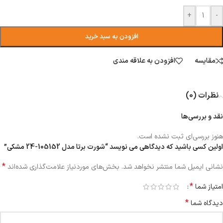
+
-
افزودن به سبد خرید
مقایسه
افزودن به علاقه مندی
نظرات (0)
نقد و بررسی‌ها
هنوز بررسی‌ای ثبت نشده است.
اولین کسی باشید که دیدگاهی می نویسد “شورت برتا مدل 105152-24 مشکی”
*
نشانی ایمیل شما منتشر نخواهد شد.
بخش‌های موردنیاز علامت‌گذاری شده‌اند
*
امتیاز شما
*
دیدگاه شما