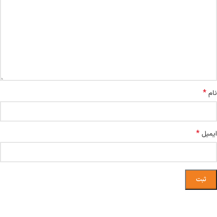
*
نام
*
ایمیل