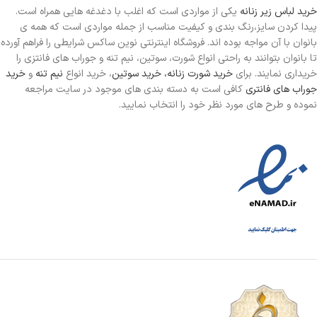
خرید لباس زیر زنانه
یکی از مواردی است
که اغلب با دغدغه هایی همراه است.
پیدا کردن سایز،رنگ بندی و کیفیت مناسب از جمله مواردی است که همه ی
بانوان با آن مواجه بوده اند. فروشگاه اینترنتی نوین ساکس شرایطی را فراهم آورده
تا بانوان بتوانند به راحتی انواع شورت، سوتین، نیم تنه و جوراب های فانتزی را
خریداری نمایند. برای
خرید شورت زنانه،
خرید سوتین
، خرید انواع
نیم تنه
و
خرید
جوراب های فانتری
کافی است به دسته بندی های موجود در سایت مراجعه
نموده و طرح های مورد نظر خود را انتخاب نمایید.