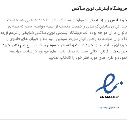
فروشگاه اینترنتی نوین ساکس
خرید لباس زیر زنانه
یکی از مواردی است
که اغلب با دغدغه هایی همراه است.
پیدا کردن سایز،رنگ بندی و کیفیت مناسب از جمله مواردی است که همه ی
بانوان با آن مواجه بوده اند. فروشگاه اینترنتی نوین ساکس شرایطی را فراهم آورده
تا بانوان بتوانند به راحتی انواع شورت، سوتین، نیم تنه و جوراب های فانتزی را
خریداری نمایند. برای
خرید شورت زنانه،
خرید سوتین
، خرید انواع
نیم تنه
و
خرید
جوراب های فانتری
کافی است به دسته بندی های موجود در سایت مراجعه
نموده و طرح های مورد نظر خود را انتخاب نمایید.