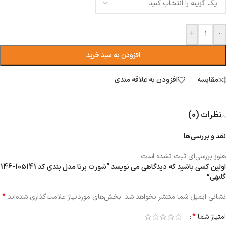
+
-
افزودن به سبد خرید
مقایسه
افزودن به علاقه مندی
نظرات (0)
نقد و بررسی‌ها
هنوز بررسی‌ای ثبت نشده است.
اولین کسی باشید که دیدگاهی می نویسد “شورت برتا مدل بندی کد 105141-146
گلبهی”
*
نشانی ایمیل شما منتشر نخواهد شد.
بخش‌های موردنیاز علامت‌گذاری شده‌اند
*
امتیاز شما