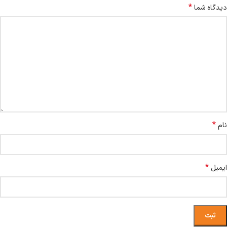
*
دیدگاه شما
*
نام
*
ایمیل