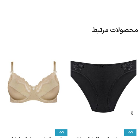
محصولات مرتبط
-5%
-5%