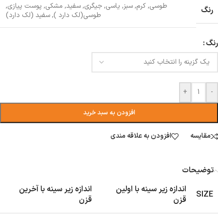
طوسی
,
کرم
,
سبز
,
یاسی
,
جیگری
,
سفید
,
مشکی
,
پوست پیازی
,
رنگ
طوسی(لک دارد )
,
سفید (لک دارد)
رنگ
+
-
افزودن به سبد خرید
مقایسه
افزودن به علاقه مندی
توضیحات
اندازه زیر سینه با اولین
اندازه زیر سینه با آخرین
SIZE
قزن
قزن