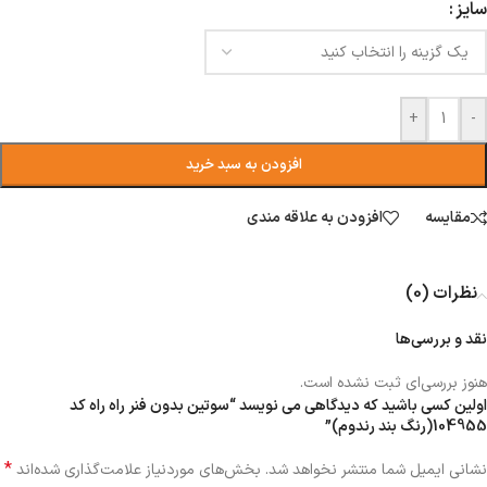
سایز
+
-
افزودن به سبد خرید
مقایسه
افزودن به علاقه مندی
نظرات (0)
نقد و بررسی‌ها
هنوز بررسی‌ای ثبت نشده است.
اولین کسی باشید که دیدگاهی می نویسد “سوتین بدون فنر راه راه کد
104955(رنگ بند رندوم)”
*
نشانی ایمیل شما منتشر نخواهد شد.
بخش‌های موردنیاز علامت‌گذاری شده‌اند