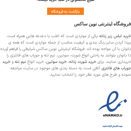
بازگشت به فروشگاه
فروشگاه اینترنتی نوین ساکس
خرید لباس زیر زنانه
یکی از مواردی است
که اغلب با دغدغه هایی همراه است.
پیدا کردن سایز،رنگ بندی و کیفیت مناسب از جمله مواردی است که همه ی
بانوان با آن مواجه بوده اند. فروشگاه اینترنتی نوین ساکس شرایطی را فراهم آورده
تا بانوان بتوانند به راحتی انواع شورت، سوتین، نیم تنه و جوراب های فانتزی را
خریداری نمایند. برای
خرید شورت زنانه،
خرید سوتین
، خرید انواع
نیم تنه
و
خرید
جوراب های فانتری
کافی است به دسته بندی های موجود در سایت مراجعه
نموده و طرح های مورد نظر خود را انتخاب نمایید.