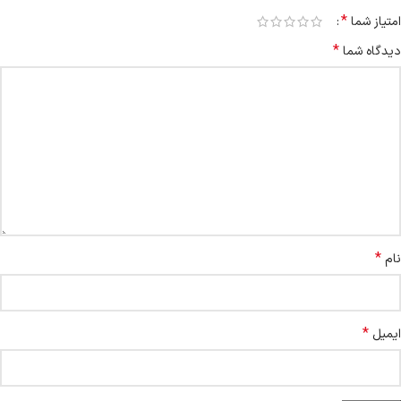
*
امتیاز شما
*
دیدگاه شما
*
نام
*
ایمیل