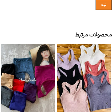
محصولات مرتبط