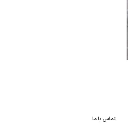
تماس با ما