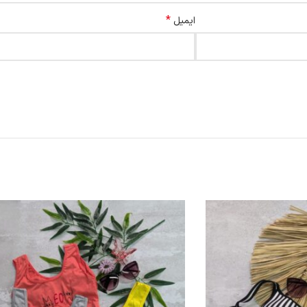
*
ایمیل