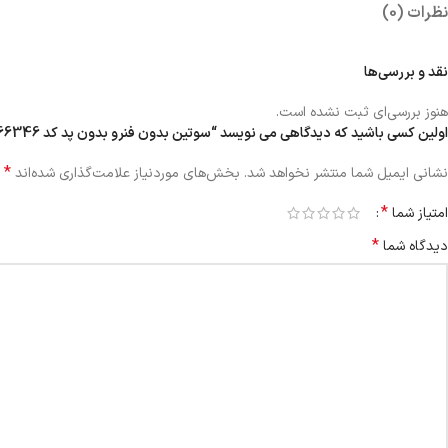
نظرات (0)
نقد و بررسی‌ها
هنوز بررسی‌ای ثبت نشده است.
اولین کسی باشید که دیدگاهی می نویسد “سوتین بدون فنرو بدون پد کد 1066346”
*
نشانی ایمیل شما منتشر نخواهد شد.
بخش‌های موردنیاز علامت‌گذاری شده‌اند
*
امتیاز شما
*
دیدگاه شما