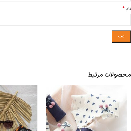
*
نام
محصولات مرتبط