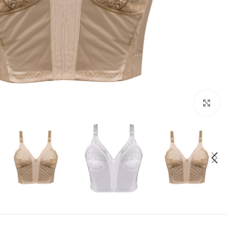
بزرگنمایی تصویر