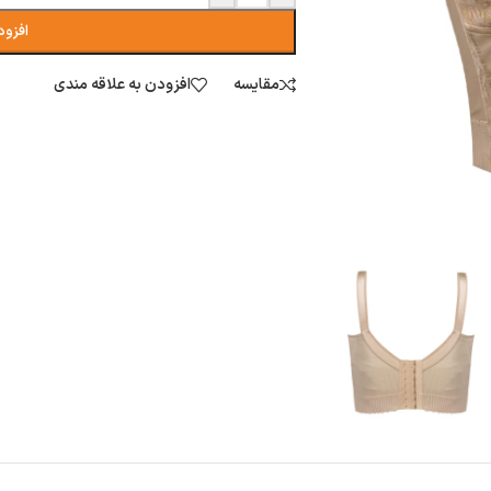
افزود
مقایسه
افزودن به علاقه مندی