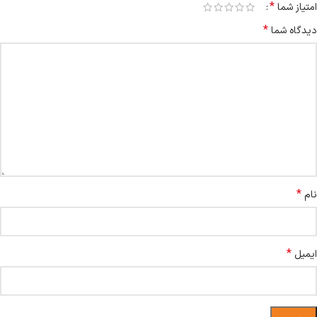
*
امتیاز شما
*
دیدگاه شما
*
نام
*
ایمیل