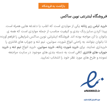
بازگشت به فروشگاه
فروشگاه اینترنتی نوین ساکس
خرید لباس زیر زنانه
یکی از مواردی است
که اغلب با دغدغه هایی همراه است.
پیدا کردن سایز،رنگ بندی و کیفیت مناسب از جمله مواردی است که همه ی
بانوان با آن مواجه بوده اند. فروشگاه اینترنتی نوین ساکس شرایطی را فراهم آورده
تا بانوان بتوانند به راحتی انواع شورت، سوتین، نیم تنه و جوراب های فانتزی را
خریداری نمایند. برای
خرید شورت زنانه،
خرید سوتین
، خرید انواع
نیم تنه
و
خرید
جوراب های فانتری
کافی است به دسته بندی های موجود در سایت مراجعه
نموده و طرح های مورد نظر خود را انتخاب نمایید.