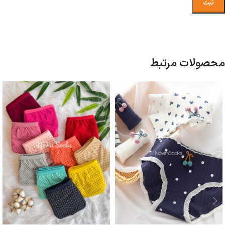
محصولات مرتبط