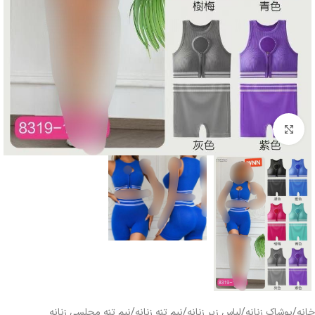
بزرگنمایی تصویر
خانه
/
پوشاک زنانه
/
لباس زیر زنانه
/
نیم تنه زنانه
/
نیم تنه مجلسی زنانه