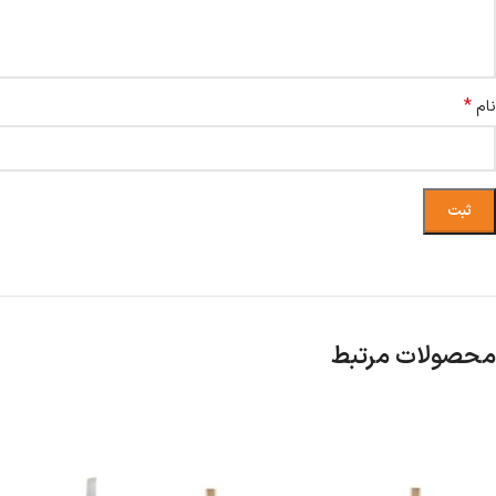
*
نام
محصولات مرتبط