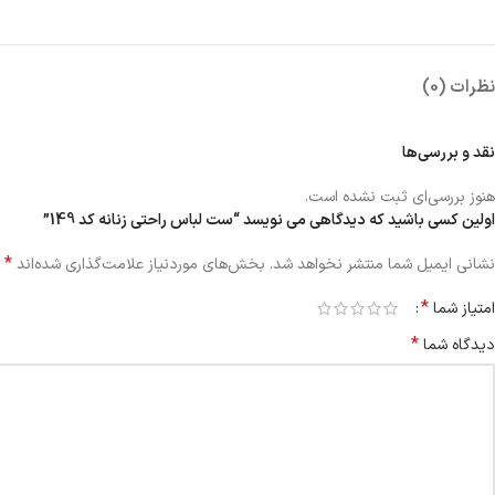
نظرات (0)
نقد و بررسی‌ها
هنوز بررسی‌ای ثبت نشده است.
اولین کسی باشید که دیدگاهی می نویسد “ست لباس راحتی زنانه کد 149”
*
نشانی ایمیل شما منتشر نخواهد شد.
بخش‌های موردنیاز علامت‌گذاری شده‌اند
*
امتیاز شما
*
دیدگاه شما