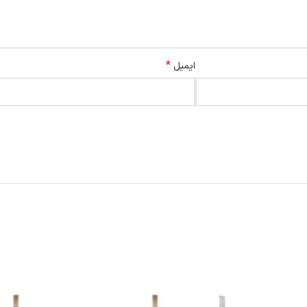
*
ایمیل