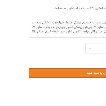
ی سایز L
,
پیراهن زرشکی شلوار چهارخونه زرشکی سایز L
,
سایز M
,
پیراهن زرشکی شلوار چهارخونه زرشکی سایز M
,
 سایزXL
,
پیراهن گلبهی شلوار چهارخونه گلبهی سایز XL
ن به سبد خرید