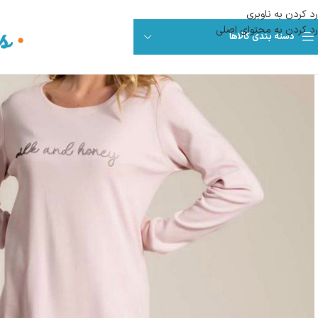
رد کردن به ناوبری
رد کردن به محتوای اصلی
دسته بندی کالاها