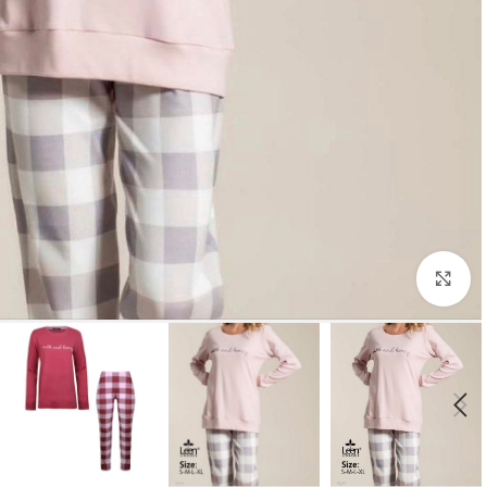
بزرگنمایی تصویر