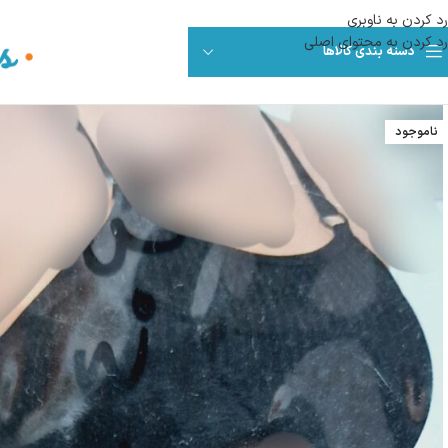
رد کردن به ناوبری
رد کردن به محتوای اصلی
دسته بندی کالاها
ناموجود