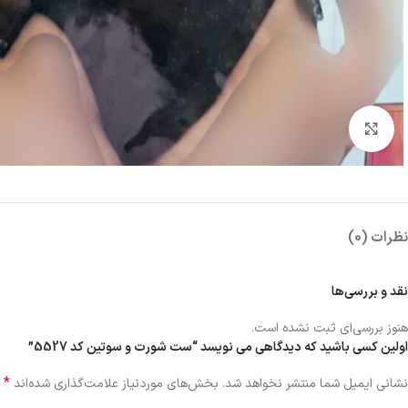
بزرگنمایی تصویر
نظرات (0)
نقد و بررسی‌ها
هنوز بررسی‌ای ثبت نشده است.
اولین کسی باشید که دیدگاهی می نویسد “ست شورت و سوتین کد 5527”
*
نشانی ایمیل شما منتشر نخواهد شد.
بخش‌های موردنیاز علامت‌گذاری شده‌اند