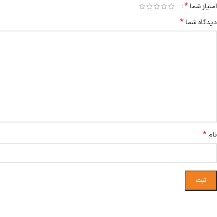
*
امتیاز شما
*
دیدگاه شما
*
نام