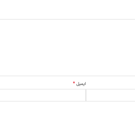
*
ایمیل