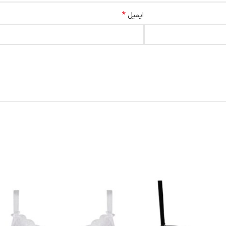
*
ایمیل