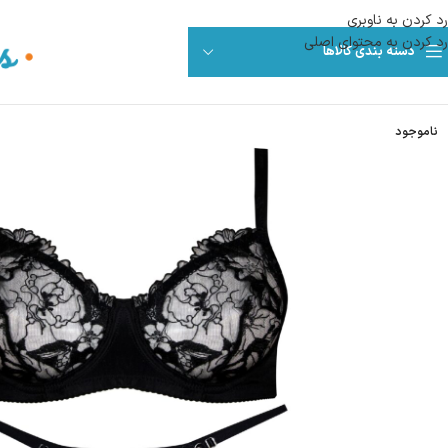
رد کردن به ناوبری
رد کردن به محتوای اصلی
دسته بندی کالاها
ناموجود