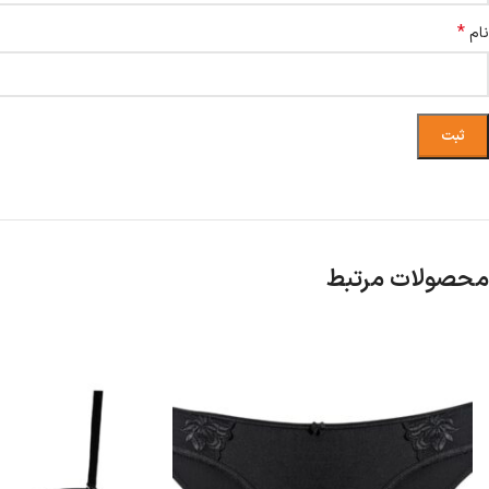
*
نام
محصولات مرتبط