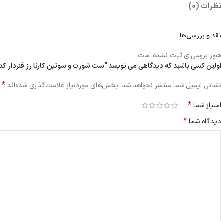
نظرات (0)
نقد و بررسی‌ها
هنوز بررسی‌ای ثبت نشده است.
اولین کسی باشید که دیدگاهی می نویسد “ست شورت و سوتین کارنا رز فنردار کد 105171-5009 مشکی”
*
نشانی ایمیل شما منتشر نخواهد شد.
بخش‌های موردنیاز علامت‌گذاری شده‌اند
*
امتیاز شما
*
دیدگاه شما