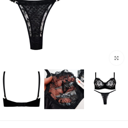
بزرگنمایی تصویر