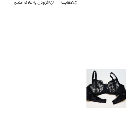
مقایسه
افزودن به علاقه مندی