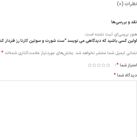
نظرات (0)
نقد و بررسی‌ها
هنوز بررسی‌ای ثبت نشده است.
اولین کسی باشید که دیدگاهی می نویسد “ست شورت و سوتین کارنا رز فنردار کد 105169 سفید”
*
نشانی ایمیل شما منتشر نخواهد شد.
بخش‌های موردنیاز علامت‌گذاری شده‌اند
*
امتیاز شما
*
دیدگاه شما