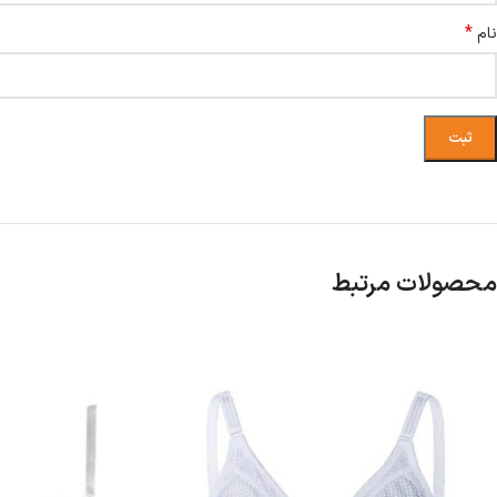
*
نام
محصولات مرتبط