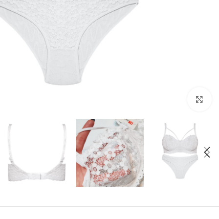
بزرگنمایی تصویر