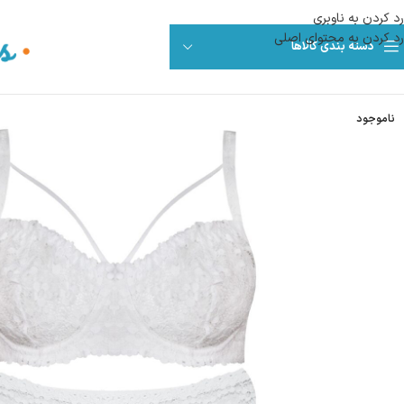
رد کردن به ناوبری
رد کردن به محتوای اصلی
دسته بندی کالاها
ناموجود