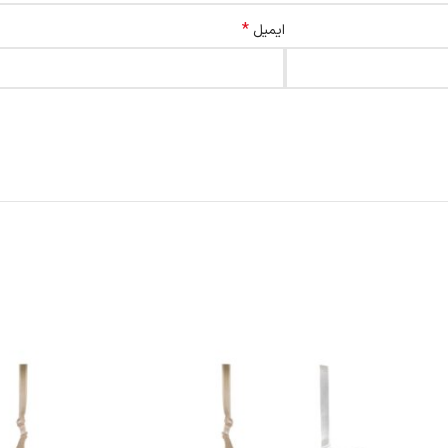
*
ایمیل