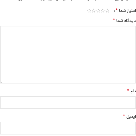
*
امتیاز شما
*
دیدگاه شما
*
نام
*
ایمیل