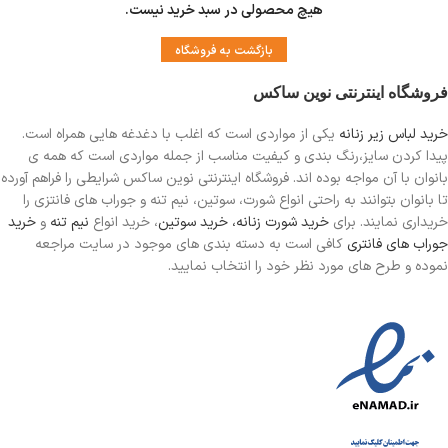
هیچ محصولی در سبد خرید نیست.
بازگشت به فروشگاه
فروشگاه اینترنتی نوین ساکس
خرید لباس زیر زنانه
یکی از مواردی است
که اغلب با دغدغه هایی همراه است.
پیدا کردن سایز،رنگ بندی و کیفیت مناسب از جمله مواردی است که همه ی
بانوان با آن مواجه بوده اند. فروشگاه اینترنتی نوین ساکس شرایطی را فراهم آورده
تا بانوان بتوانند به راحتی انواع شورت، سوتین، نیم تنه و جوراب های فانتزی را
خریداری نمایند. برای
خرید شورت زنانه،
خرید سوتین
، خرید انواع
نیم تنه
و
خرید
جوراب های فانتری
کافی است به دسته بندی های موجود در سایت مراجعه
نموده و طرح های مورد نظر خود را انتخاب نمایید.