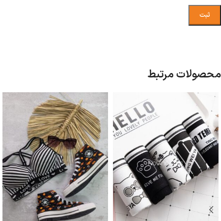
محصولات مرتبط