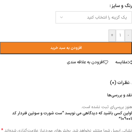
رنگ و سایز
+
-
افزودن به سبد خرید
مقایسه
افزودن به علاقه مندی
نظرات (0)
نقد و بررسی‌ها
هنوز بررسی‌ای ثبت نشده است.
اولین کسی باشید که دیدگاهی می نویسد “ست شورت و سوتین فنردار کد
109001”
*
نشانی ایمیل شما منتشر نخواهد شد.
بخش‌های موردنیاز علامت‌گذاری شده‌اند