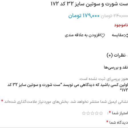
ست شورت و سوتین سایز 32 کد 172
179,000
تومان
240,000
تومان
ناموجود
مقایسه
افزودن به علاقه مندی
نظرات (0)
نقد و بررسی‌ها
هنوز بررسی‌ای ثبت نشده است.
اولین کسی باشید که دیدگاهی می نویسد “ست شورت و سوتین سایز 32 کد
172”
*
نشانی ایمیل شما منتشر نخواهد شد.
بخش‌های موردنیاز علامت‌گذاری شده‌اند
*
امتیاز شما
*
دیدگاه شما