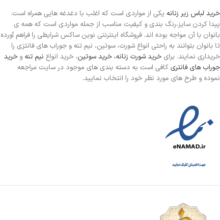
خرید لباس زیر زنانه
یکی از مواردی است
که اغلب با دغدغه هایی همراه است.
پیدا کردن سایز،رنگ بندی و کیفیت مناسب از جمله مواردی است که همه ی
بانوان با آن مواجه بوده اند. فروشگاه اینترنتی نوین ساکس شرایطی را فراهم آورده
تا بانوان بتوانند به راحتی انواع شورت، سوتین، نیم تنه و جوراب های فانتزی را
خریداری نمایند. برای
خرید شورت زنانه،
خرید سوتین
، خرید انواع
نیم تنه
و
خرید
جوراب های فانتری
کافی است به دسته بندی های موجود در سایت مراجعه
نموده و طرح های مورد نظر خود را انتخاب نمایید.