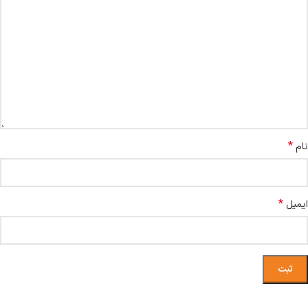
*
نام
*
ایمیل