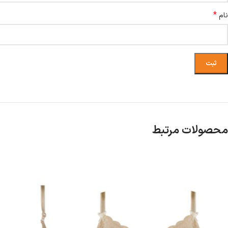
*
نام
محصولات مرتبط