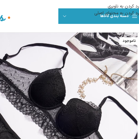
رد کردن به ناوبری
رد کردن به محتوای اصلی
دسته بندی کالاها
ناموجود