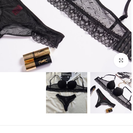
بزرگنمایی تصویر