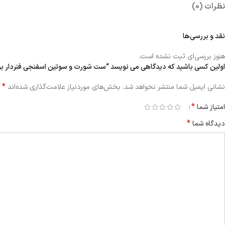
نظرات (0)
نقد و بررسی‌ها
هنوز بررسی‌ای ثبت نشده است.
اولین کسی باشید که دیدگاهی می نویسد “ست شورت و سوتین اسفنجی فنردار برند برتا کد RB
*
نشانی ایمیل شما منتشر نخواهد شد.
بخش‌های موردنیاز علامت‌گذاری شده‌اند
*
امتیاز شما
*
دیدگاه شما