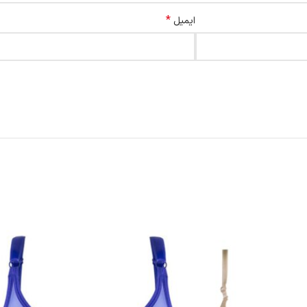
*
ایمیل