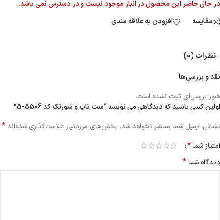
در حال حاضر این محصول در انبار موجود نیست و در دسترس نمی باشد.
مقایسه
افزودن به علاقه مندی
نظرات (0)
نقد و بررسی‌ها
هنوز بررسی‌ای ثبت نشده است.
اولین کسی باشید که دیدگاهی می نویسد “ست تاپ و شورتک کد 5506-5”
*
نشانی ایمیل شما منتشر نخواهد شد.
بخش‌های موردنیاز علامت‌گذاری شده‌اند
*
امتیاز شما
*
دیدگاه شما