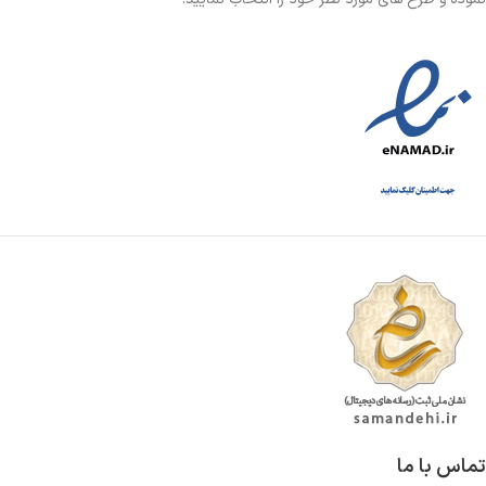
تماس با ما