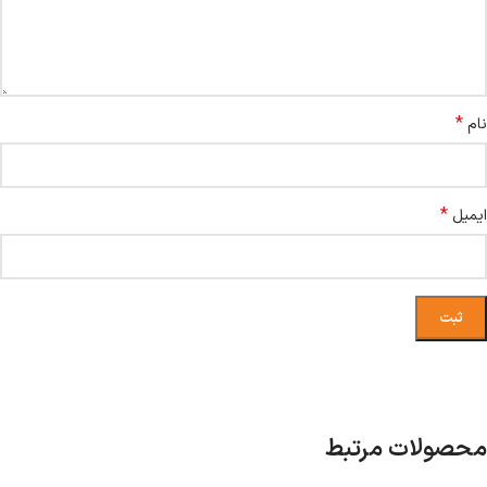
*
نام
*
ایمیل
محصولات مرتبط