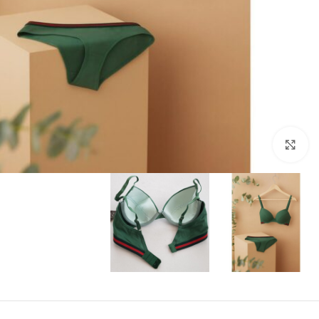
بزرگنمایی تصویر