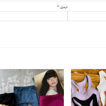
*
ایمیل