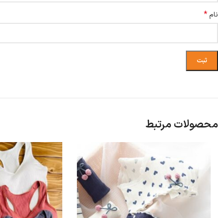
*
نام
محصولات مرتبط