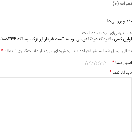
نظرات (0)
نقد و بررسی‌ها
هنوز بررسی‌ای ثبت نشده است.
اولین کسی باشید که دیدگاهی می نویسد “ست فنردار ابرنازک میسا کد 105346 سبز”
*
نشانی ایمیل شما منتشر نخواهد شد.
بخش‌های موردنیاز علامت‌گذاری شده‌اند
*
امتیاز شما
*
دیدگاه شما