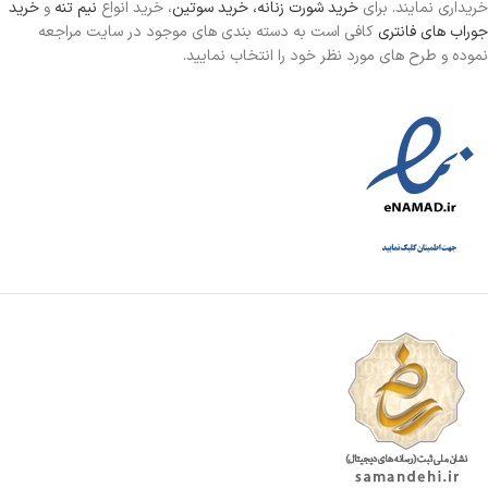
خریداری نمایند. برای
خرید شورت زنانه،
خرید سوتین
، خرید انواع
نیم تنه
و
خرید
جوراب های فانتری
کافی است به دسته بندی های موجود در سایت مراجعه
نموده و طرح های مورد نظر خود را انتخاب نمایید.