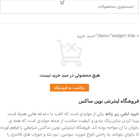
< class="widget-title">سبد خرید
هیچ محصولی در سبد خرید نیست.
بازگشت به فروشگاه
فروشگاه اینترنتی نوین ساکس
خرید لباس زیر زنانه
یکی از مواردی است
که اغلب با دغدغه هایی همراه است.
پیدا کردن سایز،رنگ بندی و کیفیت مناسب از جمله مواردی است که همه ی
بانوان با آن مواجه بوده اند. فروشگاه اینترنتی نوین ساکس شرایطی را فراهم آورده
تا بانوان بتوانند به راحتی انواع شورت، سوتین، نیم تنه و جوراب های فانتزی را