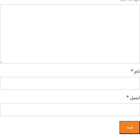
*
نام
*
ایمیل