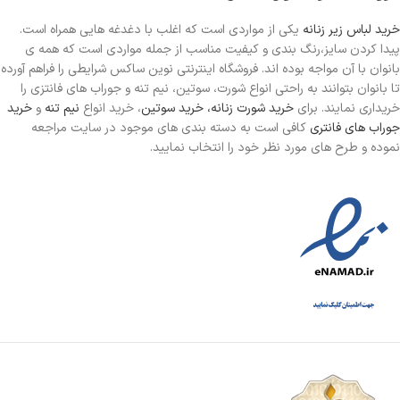
خرید لباس زیر زنانه
یکی از مواردی است
که اغلب با دغدغه هایی همراه است.
پیدا کردن سایز،رنگ بندی و کیفیت مناسب از جمله مواردی است که همه ی
بانوان با آن مواجه بوده اند. فروشگاه اینترنتی نوین ساکس شرایطی را فراهم آورده
تا بانوان بتوانند به راحتی انواع شورت، سوتین، نیم تنه و جوراب های فانتزی را
خریداری نمایند. برای
خرید شورت زنانه،
خرید سوتین
، خرید انواع
نیم تنه
و
خرید
جوراب های فانتری
کافی است به دسته بندی های موجود در سایت مراجعه
نموده و طرح های مورد نظر خود را انتخاب نمایید.