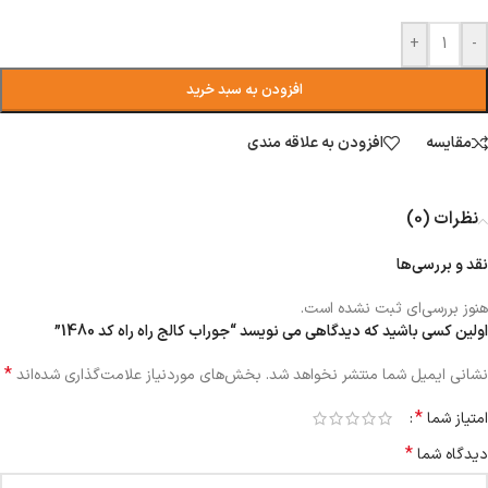
+
-
افزودن به سبد خرید
مقایسه
افزودن به علاقه مندی
نظرات (0)
نقد و بررسی‌ها
هنوز بررسی‌ای ثبت نشده است.
اولین کسی باشید که دیدگاهی می نویسد “جوراب کالج راه راه کد 1480”
*
نشانی ایمیل شما منتشر نخواهد شد.
بخش‌های موردنیاز علامت‌گذاری شده‌اند
*
امتیاز شما
*
دیدگاه شما