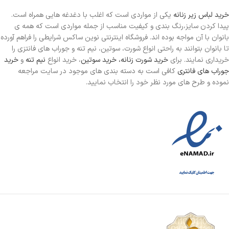
خرید لباس زیر زنانه
یکی از مواردی است
که اغلب با دغدغه هایی همراه است.
پیدا کردن سایز،رنگ بندی و کیفیت مناسب از جمله مواردی است که همه ی
بانوان با آن مواجه بوده اند. فروشگاه اینترنتی نوین ساکس شرایطی را فراهم آورده
تا بانوان بتوانند به راحتی انواع شورت، سوتین، نیم تنه و جوراب های فانتزی را
خریداری نمایند. برای
خرید شورت زنانه،
خرید سوتین
، خرید انواع
نیم تنه
و
خرید
جوراب های فانتری
کافی است به دسته بندی های موجود در سایت مراجعه
نموده و طرح های مورد نظر خود را انتخاب نمایید.