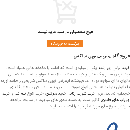
هیچ محصولی در سبد خرید نیست.
بازگشت به فروشگاه
فروشگاه اینترنتی نوین ساکس
خرید لباس زیر زنانه
یکی از مواردی است
که اغلب با دغدغه هایی همراه است.
پیدا کردن سایز،رنگ بندی و کیفیت مناسب از جمله مواردی است که همه ی
بانوان با آن مواجه بوده اند. فروشگاه اینترنتی نوین ساکس شرایطی را فراهم آورده
تا بانوان بتوانند به راحتی انواع شورت، سوتین، نیم تنه و جوراب های فانتزی را
خریداری نمایند. برای
خرید شورت زنانه،
خرید سوتین
، خرید انواع
نیم تنه
و
خرید
جوراب های فانتری
کافی است به دسته بندی های موجود در سایت مراجعه
نموده و طرح های مورد نظر خود را انتخاب نمایید.