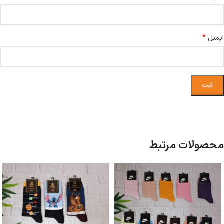
*
ایمیل
محصولات مرتبط