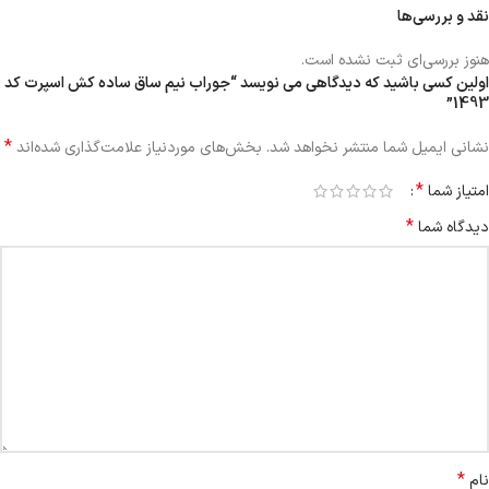
نقد و بررسی‌ها
هنوز بررسی‌ای ثبت نشده است.
اولین کسی باشید که دیدگاهی می نویسد “جوراب نیم ساق ساده کش اسپرت کد
1493”
*
نشانی ایمیل شما منتشر نخواهد شد.
بخش‌های موردنیاز علامت‌گذاری شده‌اند
*
امتیاز شما
*
دیدگاه شما
*
نام