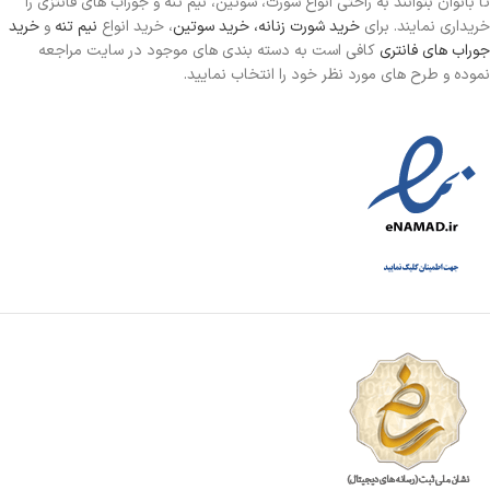
تا بانوان بتوانند به راحتی انواع شورت، سوتین، نیم تنه و جوراب های فانتزی را
خریداری نمایند. برای
خرید شورت زنانه،
خرید سوتین
، خرید انواع
نیم تنه
و
خرید
جوراب های فانتری
کافی است به دسته بندی های موجود در سایت مراجعه
نموده و طرح های مورد نظر خود را انتخاب نمایید.