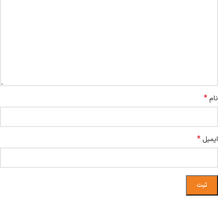
*
نام
*
ایمیل