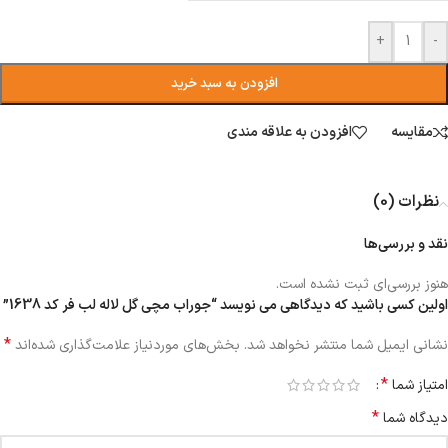
+
-
افزودن به سبد خرید
مقایسه
افزودن به علاقه مندی
نظرات (0)
نقد و بررسی‌ها
هنوز بررسی‌ای ثبت نشده است.
اولین کسی باشید که دیدگاهی می نویسد “جوراب مچی گل لاله لب فر کد 1638”
*
نشانی ایمیل شما منتشر نخواهد شد.
بخش‌های موردنیاز علامت‌گذاری شده‌اند
*
امتیاز شما
*
دیدگاه شما