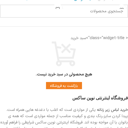
< class="widget-title">سبد خرید
هیچ محصولی در سبد خرید نیست.
بازگشت به فروشگاه
فروشگاه اینترنتی نوین ساکس
خرید لباس زیر زنانه
یکی از مواردی است
که اغلب با دغدغه هایی همراه است.
پیدا کردن سایز،رنگ بندی و کیفیت مناسب از جمله مواردی است که همه ی
بانوان با آن مواجه بوده اند. فروشگاه اینترنتی نوین ساکس شرایطی را فراهم آورده