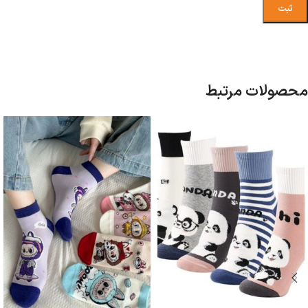
محصولات مرتبط