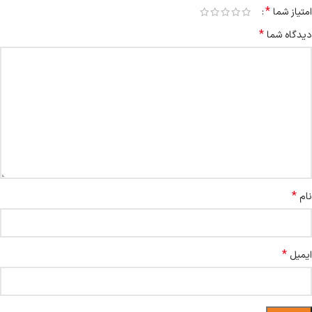
*
امتیاز شما
*
دیدگاه شما
*
نام
*
ایمیل