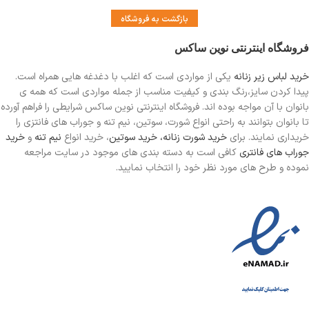
بازگشت به فروشگاه
فروشگاه اینترنتی نوین ساکس
خرید لباس زیر زنانه
یکی از مواردی است
که اغلب با دغدغه هایی همراه است.
پیدا کردن سایز،رنگ بندی و کیفیت مناسب از جمله مواردی است که همه ی
بانوان با آن مواجه بوده اند. فروشگاه اینترنتی نوین ساکس شرایطی را فراهم آورده
تا بانوان بتوانند به راحتی انواع شورت، سوتین، نیم تنه و جوراب های فانتزی را
خریداری نمایند. برای
خرید شورت زنانه،
خرید سوتین
، خرید انواع
نیم تنه
و
خرید
جوراب های فانتری
کافی است به دسته بندی های موجود در سایت مراجعه
نموده و طرح های مورد نظر خود را انتخاب نمایید.