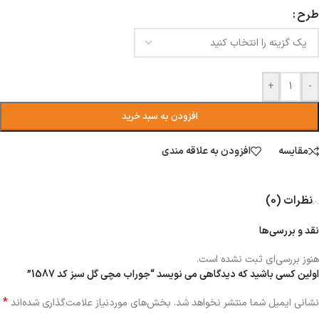
طرح
+
-
افزودن به سبد خرید
مقایسه
افزودن به علاقه مندی
نظرات (0)
نقد و بررسی‌ها
هنوز بررسی‌ای ثبت نشده است.
اولین کسی باشید که دیدگاهی می نویسد “جوراب مچی گل سبز کد 1587”
*
نشانی ایمیل شما منتشر نخواهد شد.
بخش‌های موردنیاز علامت‌گذاری شده‌اند